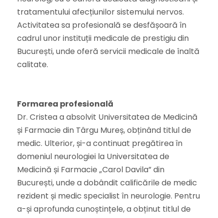
tratamentului afecțiunilor sistemului nervos.
Activitatea sa profesională se desfășoară în
cadrul unor instituții medicale de prestigiu din
București, unde oferă servicii medicale de înaltă
calitate.
Formarea profesională
Dr. Cristea a absolvit Universitatea de Medicină
și Farmacie din Târgu Mureș, obținând titlul de
medic. Ulterior, și-a continuat pregătirea în
domeniul neurologiei la Universitatea de
Medicină și Farmacie „Carol Davila” din
București, unde a dobândit calificările de medic
rezident și medic specialist în neurologie. Pentru
a-și aprofunda cunoștințele, a obținut titlul de