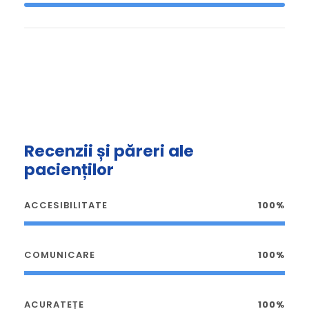
Recenzii și păreri ale
pacienților
ACCESIBILITATE
100%
COMUNICARE
100%
ACURATEȚE
100%