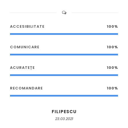
ACCESIBILITATE
100%
COMUNICARE
100%
ACURATEȚE
100%
RECOMANDARE
100%
FILIPESCU
23.03.2021