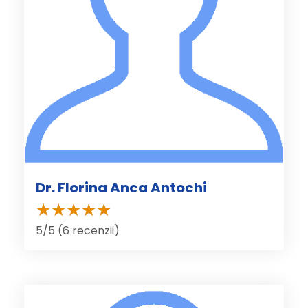
Dr. Florina Anca Antochi
5/5 (6 recenzii)