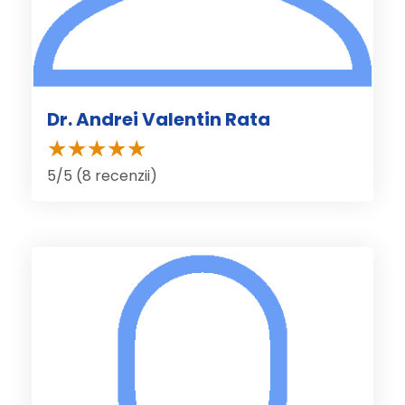
Dr. Andrei Valentin Rata
5/5 (8 recenzii)