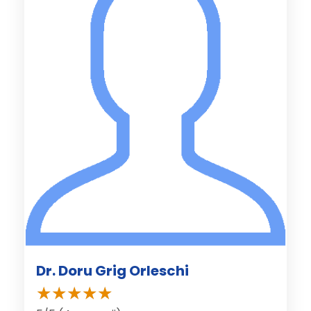
Dr. Doru Grig Orleschi