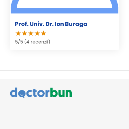
Prof. Univ. Dr. Ion Buraga
5/5 (4 recenzii)