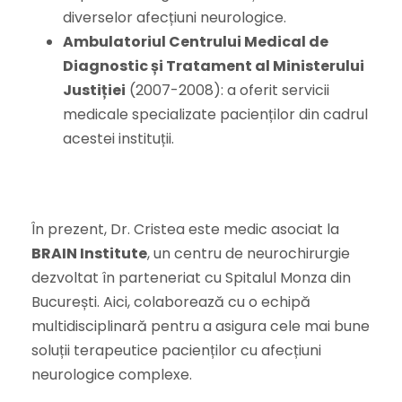
diverselor afecțiuni neurologice.
Ambulatoriul Centrului Medical de
Diagnostic și Tratament al Ministerului
Justiției
(2007-2008): a oferit servicii
medicale specializate pacienților din cadrul
acestei instituții.
În prezent, Dr. Cristea este medic asociat la
BRAIN Institute
, un centru de neurochirurgie
dezvoltat în parteneriat cu Spitalul Monza din
București. Aici, colaborează cu o echipă
multidisciplinară pentru a asigura cele mai bune
soluții terapeutice pacienților cu afecțiuni
neurologice complexe.