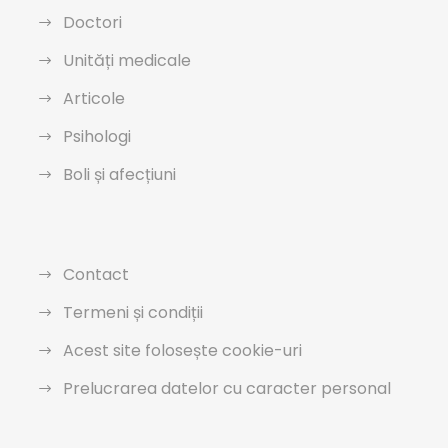
Doctori
Unități medicale
Articole
Psihologi
Boli și afecțiuni
Contact
Termeni și condiții
Acest site folosește cookie-uri
Prelucrarea datelor cu caracter personal