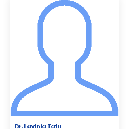
Dr. Lavinia Tatu