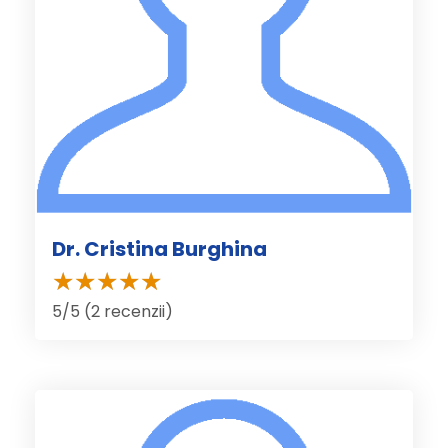
Dr. Cristina Burghina
5/5 (2 recenzii)