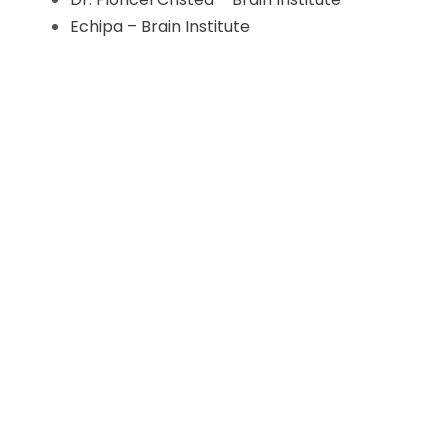
Echipa – Brain Institute