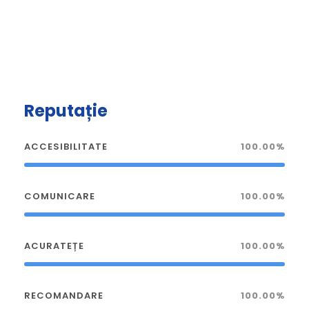
Reputație
ACCESIBILITATE
100.00%
COMUNICARE
100.00%
ACURATEȚE
100.00%
RECOMANDARE
100.00%