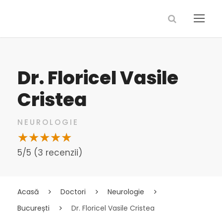
Dr. Floricel Vasile
Cristea
NEUROLOGIE
5/5 (3 recenzii)
Acasă
Doctori
Neurologie
București
Dr. Floricel Vasile Cristea