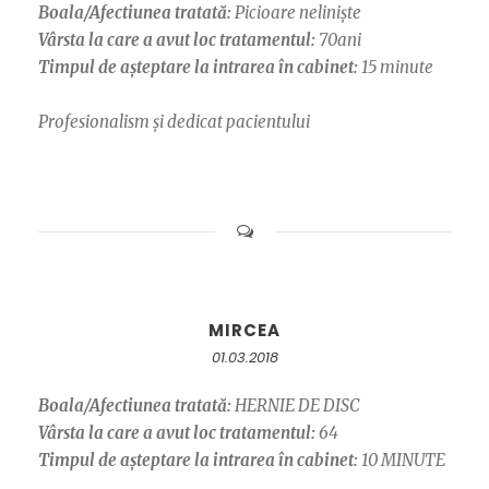
Boala/Afectiunea tratată:
Picioare neliniște
Vârsta la care a avut loc tratamentul:
70ani
Timpul de așteptare la intrarea în cabinet:
15 minute
Profesionalism și dedicat pacientului
MIRCEA
01.03.2018
Boala/Afectiunea tratată:
HERNIE DE DISC
Vârsta la care a avut loc tratamentul:
64
Timpul de așteptare la intrarea în cabinet:
10 MINUTE