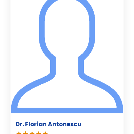
Dr. Florian Antonescu