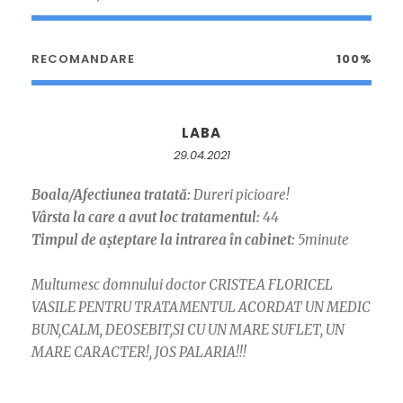
RECOMANDARE
100%
LABA
29.04.2021
Boala/Afectiunea tratată:
Dureri picioare!
Vârsta la care a avut loc tratamentul:
44
Timpul de așteptare la intrarea în cabinet:
5minute
Multumesc domnului doctor CRISTEA FLORICEL
VASILE PENTRU TRATAMENTUL ACORDAT UN MEDIC
BUN,CALM, DEOSEBIT,SI CU UN MARE SUFLET, UN
MARE CARACTER!, JOS PALARIA!!!