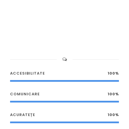
ACCESIBILITATE
100%
COMUNICARE
100%
ACURATEȚE
100%