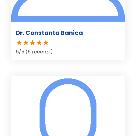
Dr. Constanta Banica
5/5 (5 recenzii)