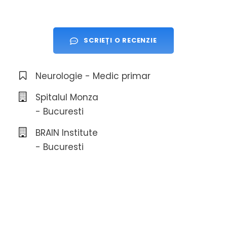
SCRIEȚI O RECENZIE
Neurologie - Medic primar
Spitalul Monza
- Bucuresti
BRAIN Institute
- Bucuresti