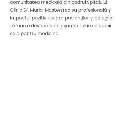
comunitatea medicală din cadrul Spitalului
Clinic Sf. Maria. Moștenirea sa profesională și
impactul pozitiv asupra pacienților și colegilor
rămân o dovadă a angajamentului și pasiunii
sale pentru medicină.