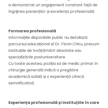
a demonstrat un angajament constant față de
îngrijirea pacienților și excelența profesională.
Formarea profesională
Informațiile disponibile public nu detaliază
parcursul educațional al Dr. Florin Chiru, precum
instituțiile de învățământ absolvite sau
specializările postuniversitare.
Cu toate acestea, poziția sa de medic primar în
chirurgie generală indică o pregătire
academică solidă și o experiență clinică
semnificativă.
Experiența profesională și instituțiile în care