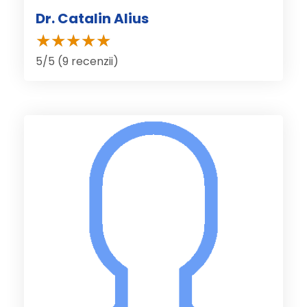
Dr. Catalin Alius
5/5 (9 recenzii)