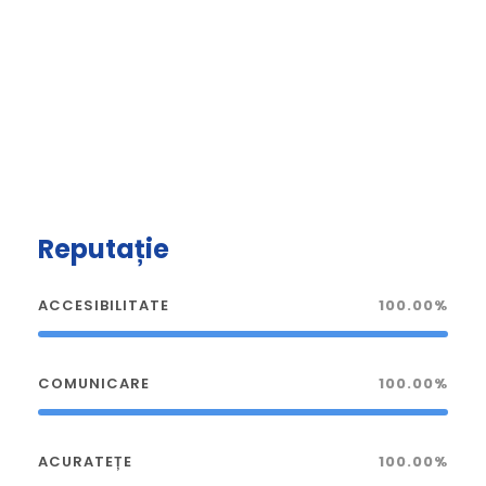
Reputație
ACCESIBILITATE
100.00%
COMUNICARE
100.00%
ACURATEȚE
100.00%