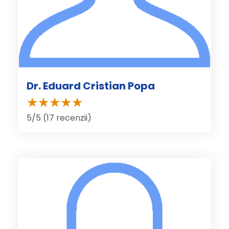
Dr. Eduard Cristian Popa
5/5 (17 recenzii)