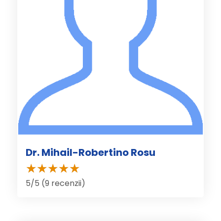
Dr. Mihail-Robertino Rosu
5/5 (9 recenzii)