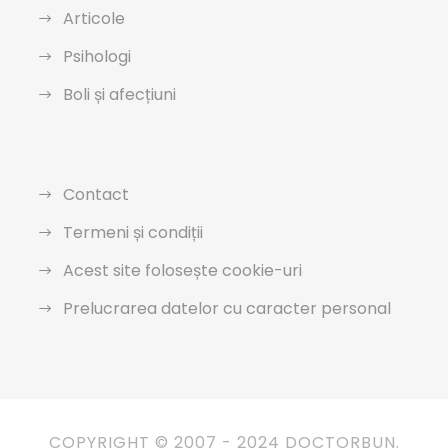
Articole
Psihologi
Boli și afecțiuni
Contact
Termeni și condiții
Acest site folosește cookie-uri
Prelucrarea datelor cu caracter personal
COPYRIGHT © 2007 - 2024 DOCTORBUN.