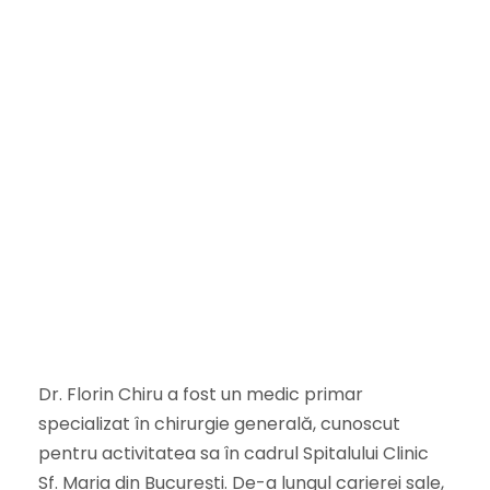
Dr. Florin Chiru a fost un medic primar
specializat în chirurgie generală, cunoscut
pentru activitatea sa în cadrul Spitalului Clinic
Sf. Maria din București. De-a lungul carierei sale,