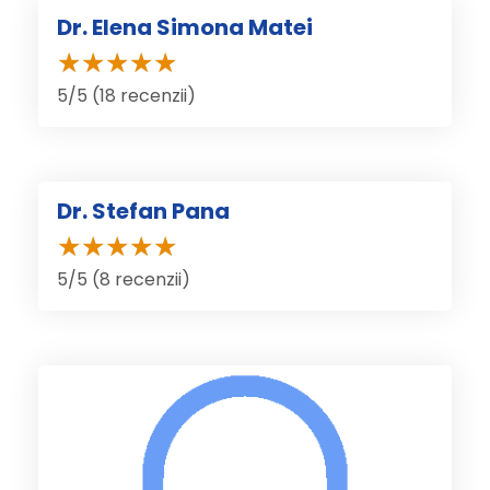
Dr. Elena Simona Matei
5/5 (18 recenzii)
Dr. Stefan Pana
5/5 (8 recenzii)