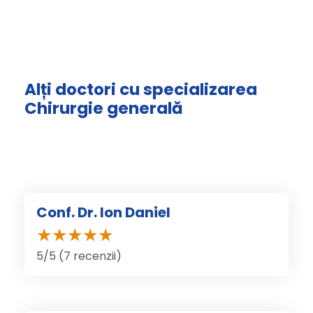
Alți doctori cu specializarea
Chirurgie generală
Conf. Dr. Ion Daniel
5/5 (7 recenzii)