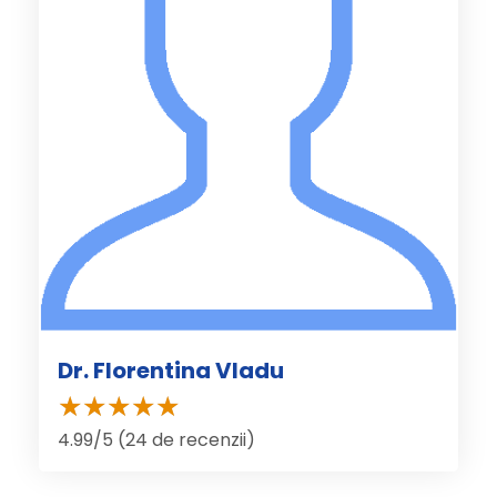
Dr. Florentina Vladu
4.99/5 (24 de recenzii)