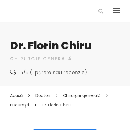
Dr. Florin Chiru
CHIRURGIE GENERALĂ
5/5 (1 părere sau recenzie)
Acasă
Doctori
Chirurgie generală
București
Dr. Florin Chiru