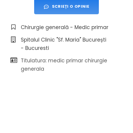
SCRIEȚI O OPINIE
Chirurgie generală - Medic primar
Spitalul Clinic "Sf. Maria" București
- Bucuresti
Titulatura: medic primar chirurgie
generala