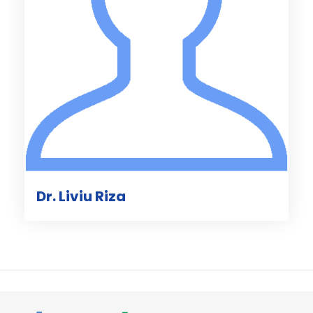
Dr. Liviu Riza