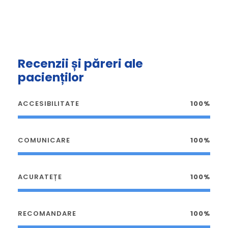
Recenzii și păreri ale
pacienților
ACCESIBILITATE
100%
COMUNICARE
100%
ACURATEȚE
100%
RECOMANDARE
100%