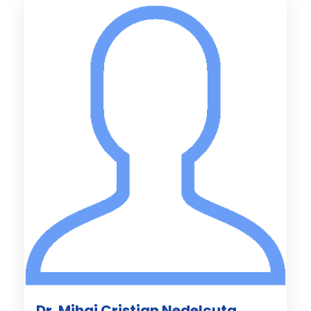
Dr. Mihai Cristian Nedelcuta