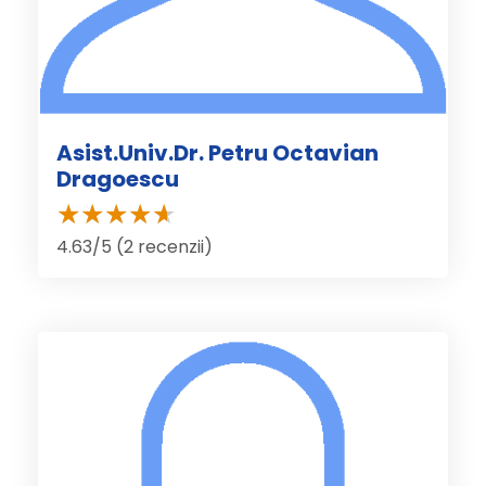
Asist.Univ.Dr. Petru Octavian
Dragoescu
4.63/5 (2 recenzii)