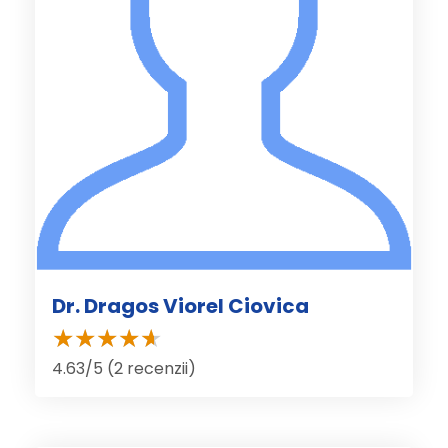
Dr. Dragos Viorel Ciovica
4.63/5 (2 recenzii)