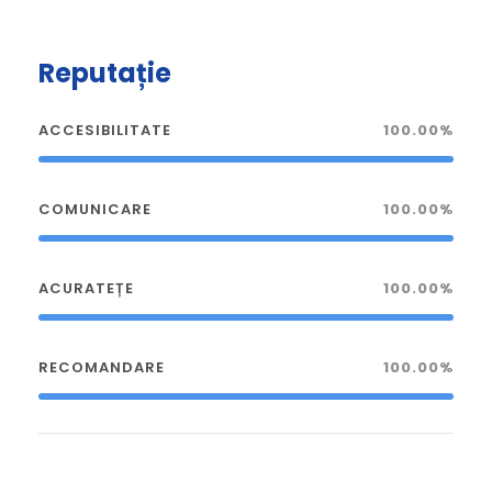
Reputație
ACCESIBILITATE
100.00%
COMUNICARE
100.00%
ACURATEȚE
100.00%
RECOMANDARE
100.00%