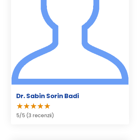
Dr. Sabin Sorin Badi
5/5 (3 recenzii)