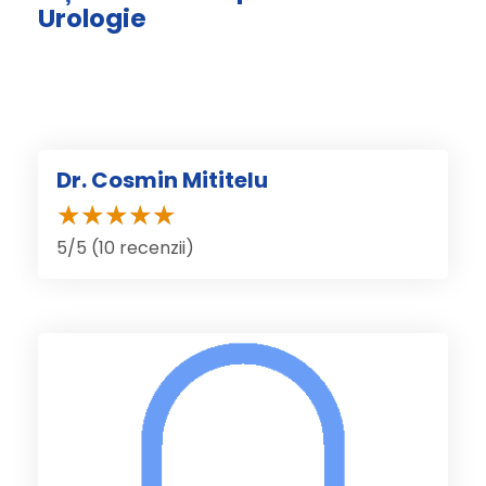
Urologie
Dr. Cosmin Mititelu
5/5 (10 recenzii)