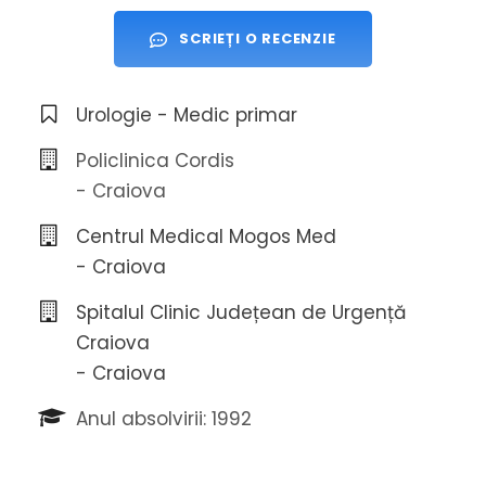
SCRIEȚI O RECENZIE
Urologie - Medic primar
Policlinica Cordis
- Craiova
Centrul Medical Mogos Med
- Craiova
Spitalul Clinic Județean de Urgență
Craiova
- Craiova
Anul absolvirii: 1992