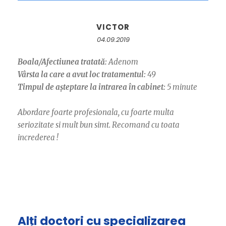
VICTOR
04.09.2019
Boala/Afectiunea tratată:
Adenom
Vârsta la care a avut loc tratamentul:
49
Timpul de așteptare la intrarea în cabinet:
5 minute
Abordare foarte profesionala, cu foarte multa
seriozitate si mult bun simt. Recomand cu toata
increderea !
Alți doctori cu specializarea