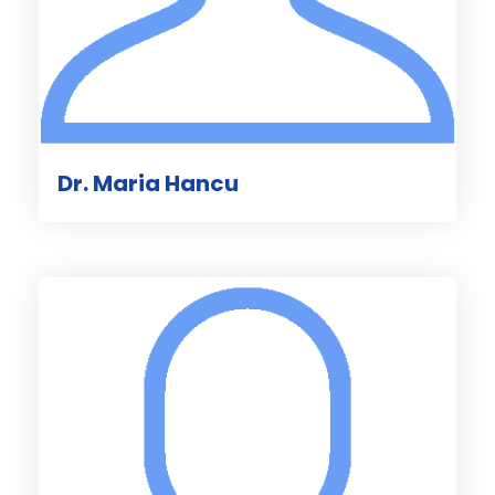
Dr. Maria Hancu