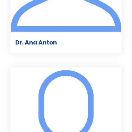
Dr. Ana Anton