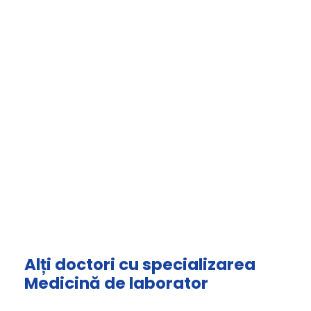
Alți doctori cu specializarea
Medicină de laborator