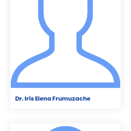
Dr. Iris Elena Frumuzache