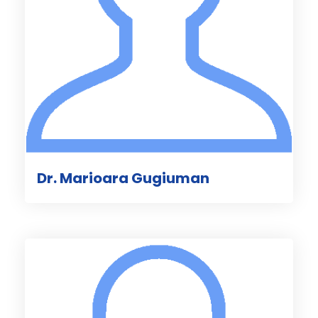
Dr. Marioara Gugiuman