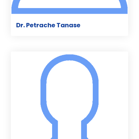
Dr. Petrache Tanase