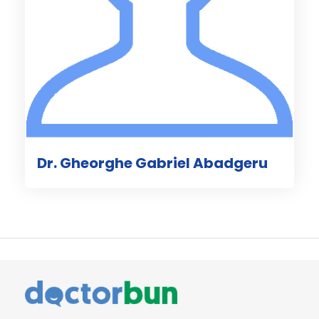
Dr. Gheorghe Gabriel Abadgeru