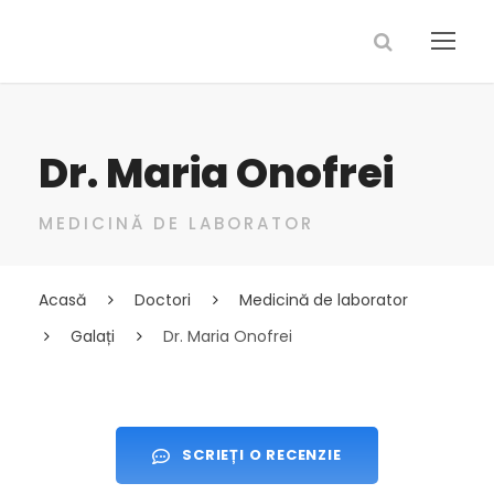
Dr. Maria Onofrei
MEDICINĂ DE LABORATOR
Acasă
Doctori
Medicină de laborator
Galați
Dr. Maria Onofrei
SCRIEȚI O RECENZIE