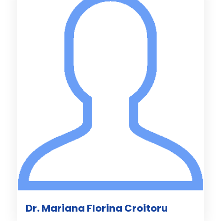
Dr. Mariana Florina Croitoru