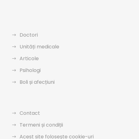
Doctori
Unități medicale
Articole
Psihologi
Boli și afecțiuni
Contact
Termeni și condiții
Acest site folosește cookie-uri