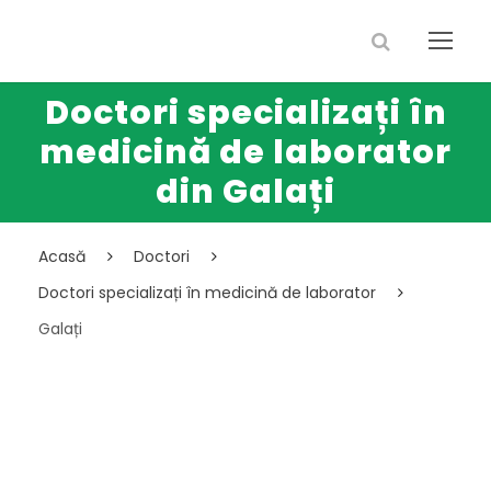
Doctori specializați în
medicină de laborator
din Galați
Acasă
Doctori
Doctori specializați în medicină de laborator
Galați