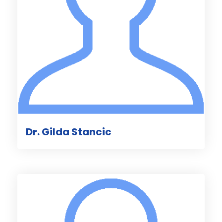
Dr. Gilda Stancic