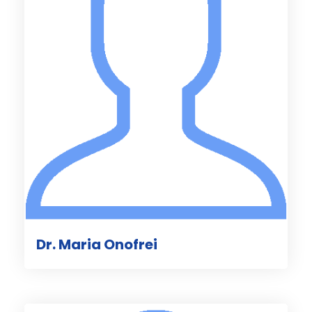
Dr. Maria Onofrei