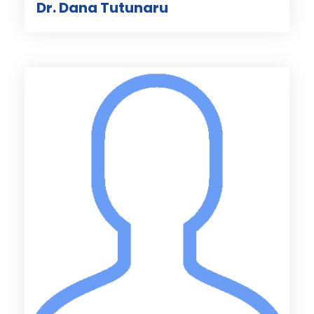
Dr. Dana Tutunaru