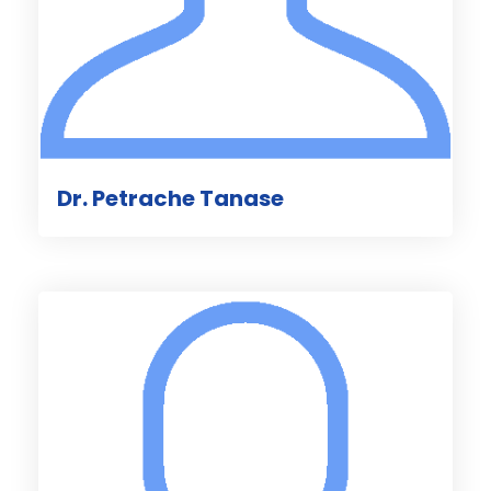
Dr. Petrache Tanase