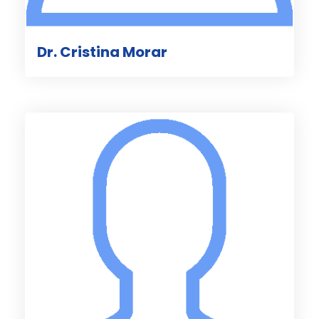
Dr. Cristina Morar