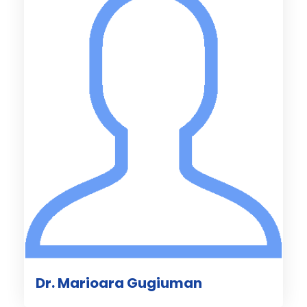
Dr. Marioara Gugiuman