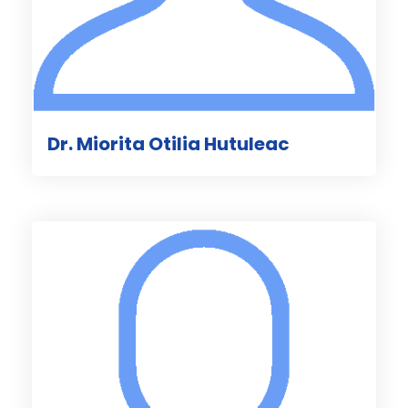
Dr. Miorita Otilia Hutuleac