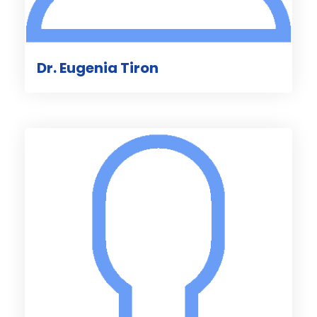
Dr. Eugenia Tiron