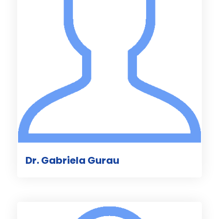
Dr. Gabriela Gurau