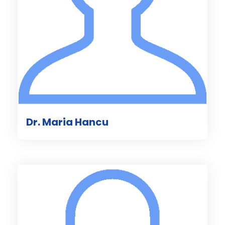
Dr. Maria Hancu