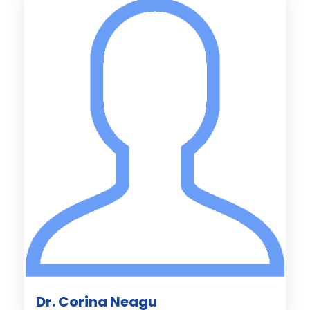
Dr. Corina Neagu