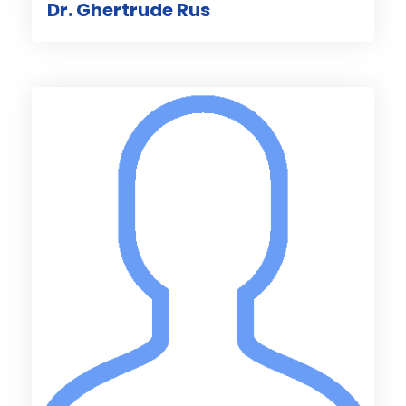
Dr. Ghertrude Rus