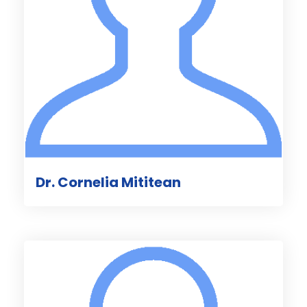
Dr. Cornelia Mititean