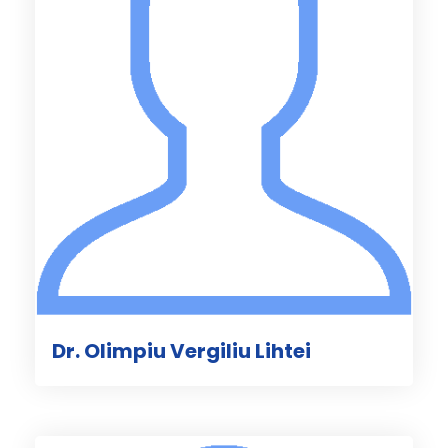
Dr. Olimpiu Vergiliu Lihtei