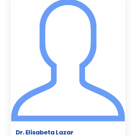
Dr. Elisabeta Lazar