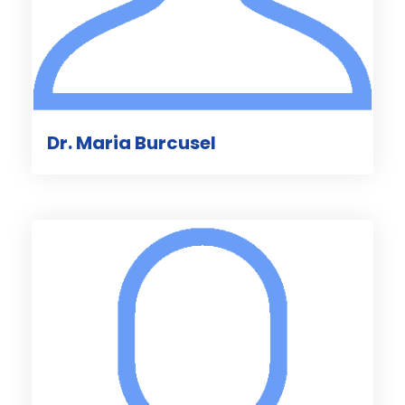
Dr. Maria Burcusel