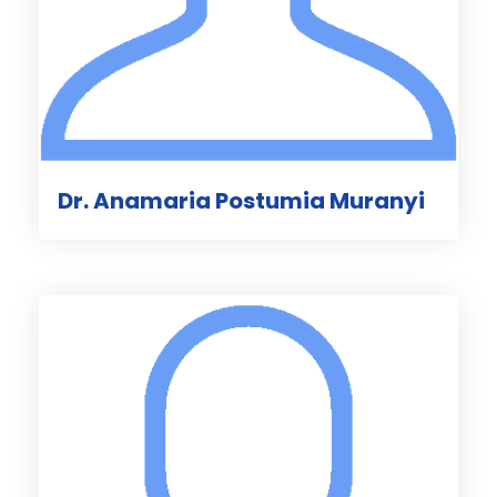
Dr. Anamaria Postumia Muranyi