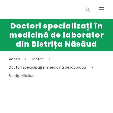
Doctori specializați în
medicină de laborator
din Bistrița Năsăud
Acasă
Doctori
Doctori specializați în medicină de laborator
Bistrița Năsăud