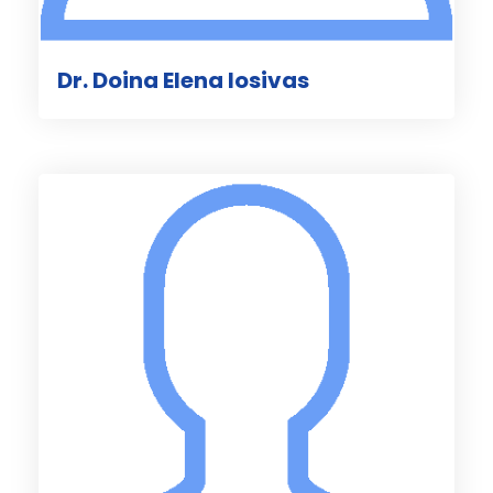
Dr. Doina Elena Iosivas