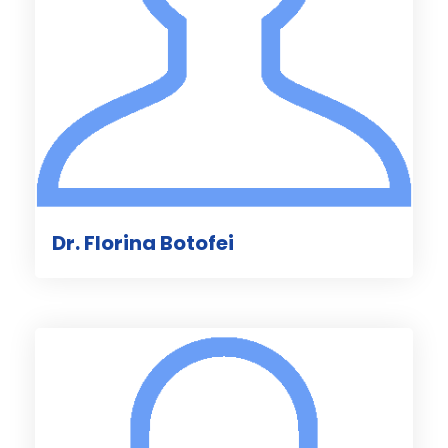
Dr. Florina Botofei