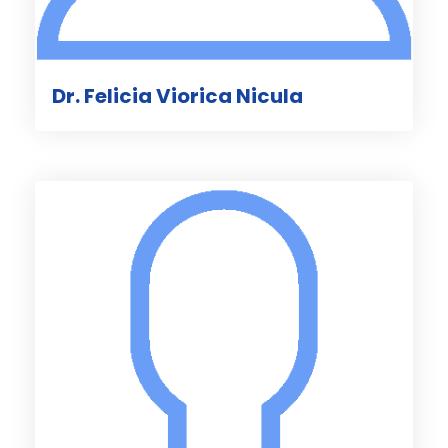
Dr. Felicia Viorica Nicula