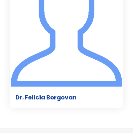
Dr. Felicia Borgovan