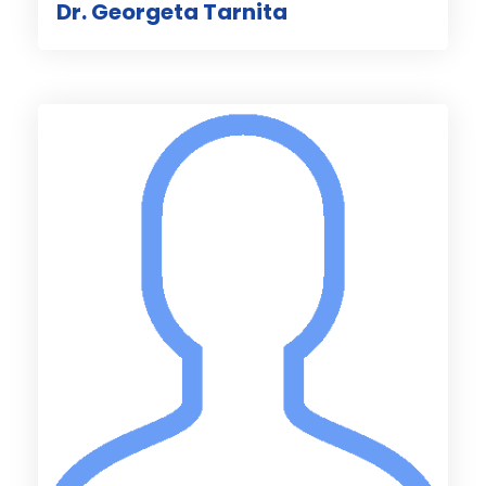
Dr. Georgeta Tarnita