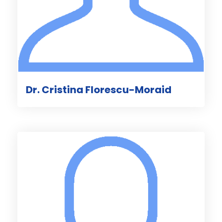
Dr. Cristina Florescu-Moraid