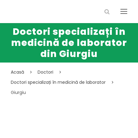
Doctori specializați în
medicină de laborator
din Giurgiu
Acasă
Doctori
Doctori specializați în medicină de laborator
Giurgiu