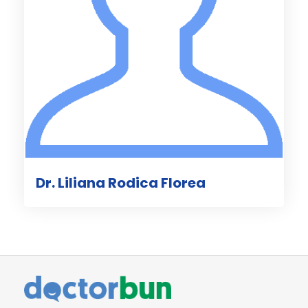
Dr. Liliana Rodica Florea