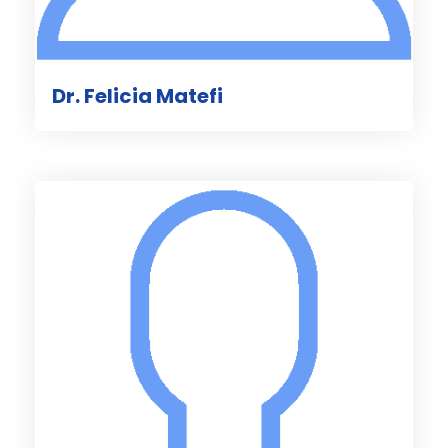
Dr. Felicia Matefi