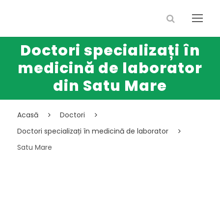
Doctori specializați în
medicină de laborator
din Satu Mare
Acasă
Doctori
Doctori specializați în medicină de laborator
Satu Mare