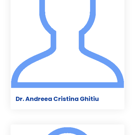
Dr. Andreea Cristina Ghitiu