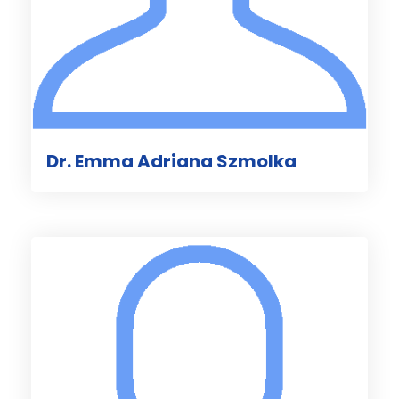
Dr. Emma Adriana Szmolka