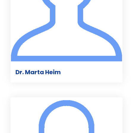
Dr. Marta Heim