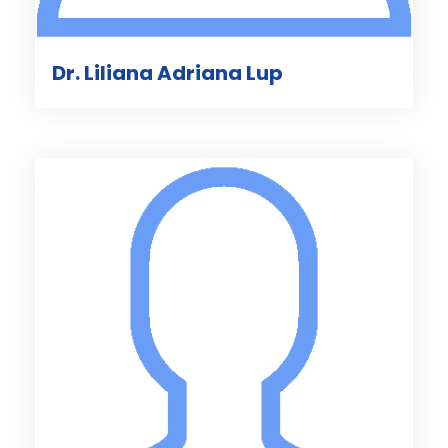
Dr. Liliana Adriana Lup