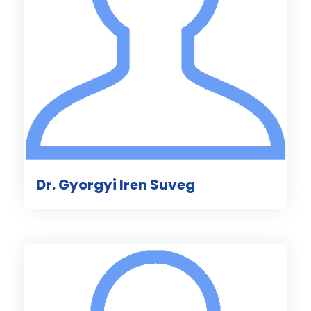
Dr. Gyorgyi Iren Suveg