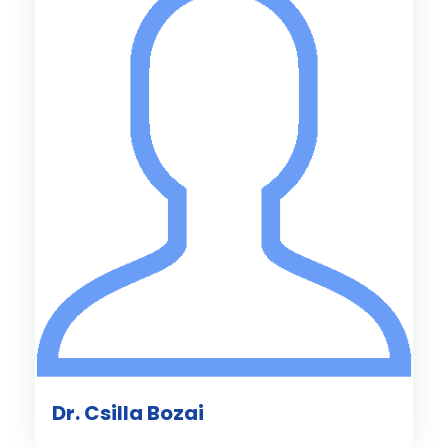
Dr. Csilla Bozai