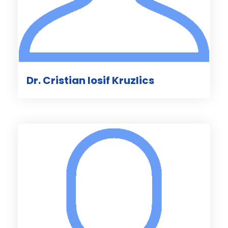
Dr. Cristian Iosif Kruzlics