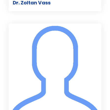
Dr. Zoltan Vass