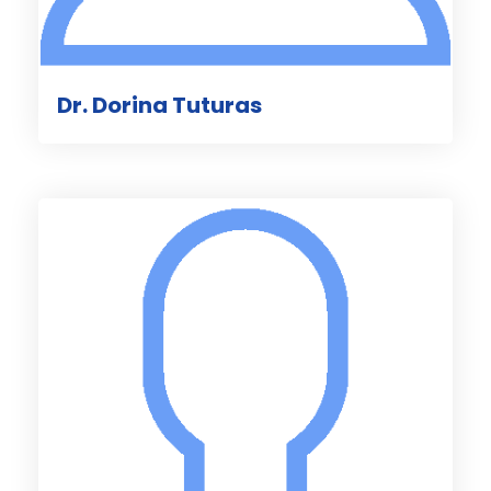
Dr. Dorina Tuturas