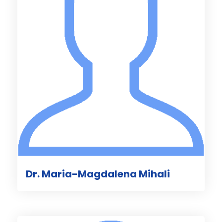
Dr. Maria-Magdalena Mihali