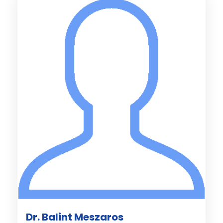
Dr. Balint Meszaros