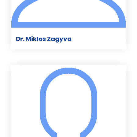
Dr. Miklos Zagyva