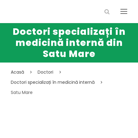
Doctori specializați în
medicină internă din
Satu Mare
Acasă
Doctori
Doctori specializați în medicină internă
Satu Mare