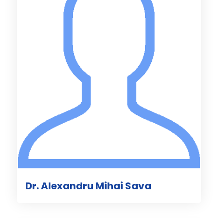
Dr. Alexandru Mihai Sava