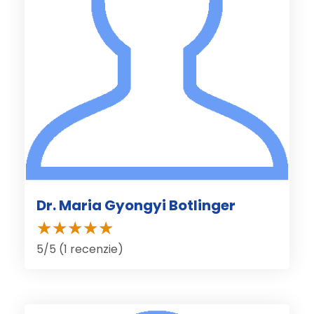
Dr. Maria Gyongyi Botlinger
5/5 (1 recenzie)