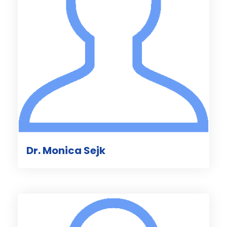
Dr. Monica Sejk