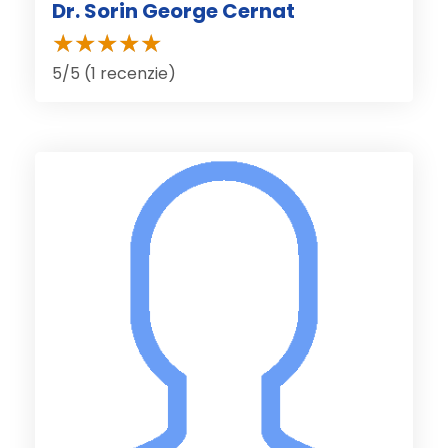
Dr. Sorin George Cernat
5/5 (1 recenzie)