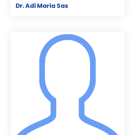
Dr. Adi Maria Sas