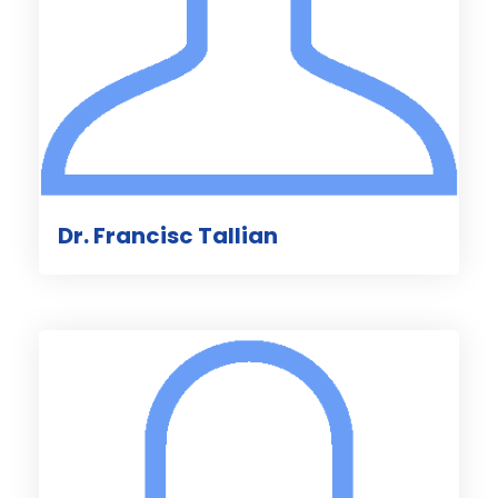
Dr. Francisc Tallian