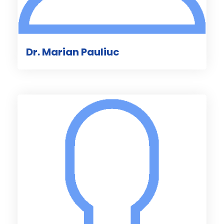
Dr. Marian Pauliuc