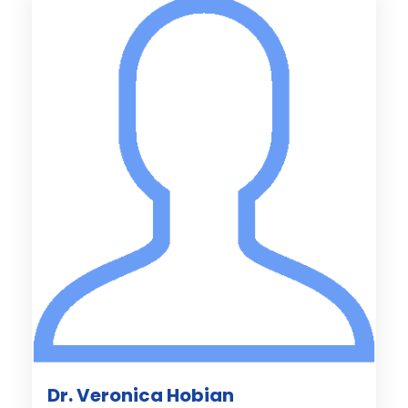
Dr. Veronica Hobian