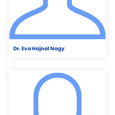
Dr. Eva Hajnal Nagy