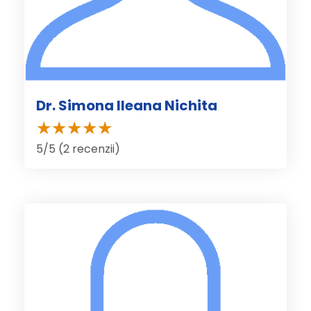
Dr. Simona Ileana Nichita
5/5 (2 recenzii)