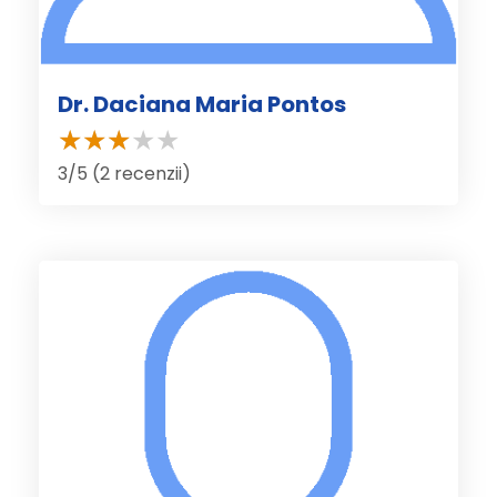
Dr. Daciana Maria Pontos
3/5 (2 recenzii)