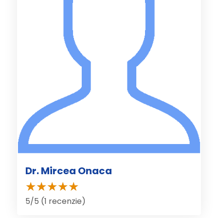
Dr. Mircea Onaca
5/5 (1 recenzie)