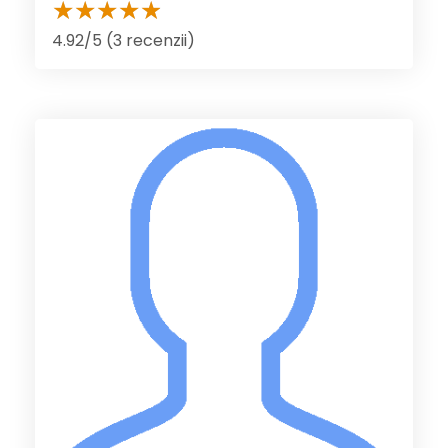
4.92/5 (3 recenzii)