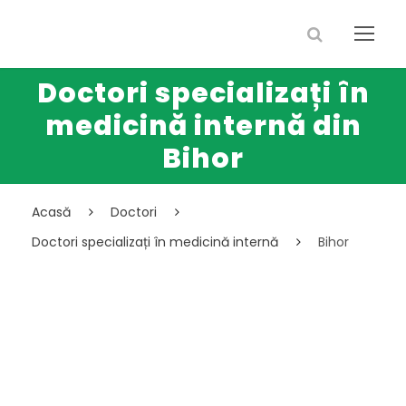
Doctori specializați în
medicină internă din
Bihor
Acasă
Doctori
Doctori specializați în medicină internă
Bihor