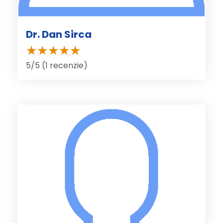
Dr. Dan Sirca
5/5 (1 recenzie)