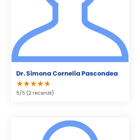
Dr. Simona Cornelia Pascondea
5/5 (2 recenzii)