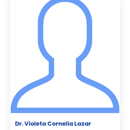
Dr. Violeta Cornelia Lazar