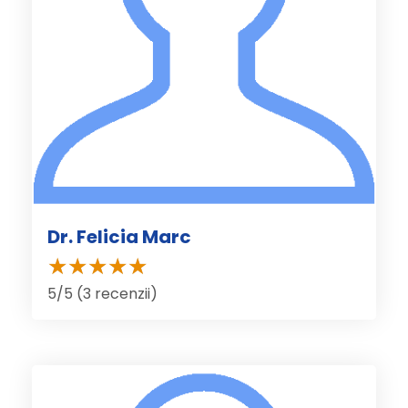
Dr. Felicia Marc
5/5 (3 recenzii)