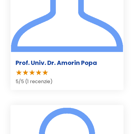
Prof. Univ. Dr. Amorin Popa
5/5 (1 recenzie)