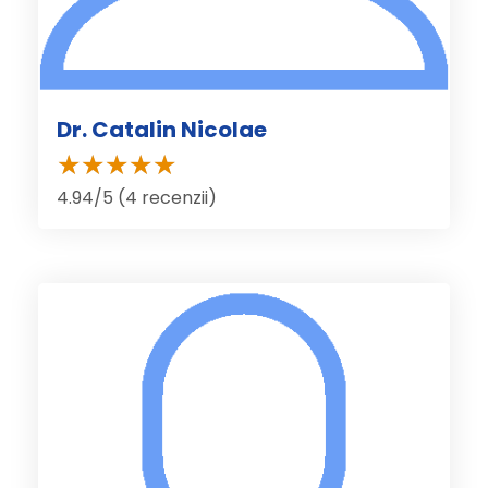
Dr. Catalin Nicolae
4.94/5 (4 recenzii)