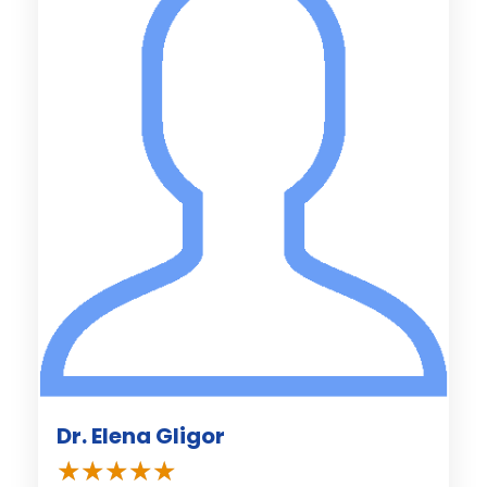
Dr. Elena Gligor