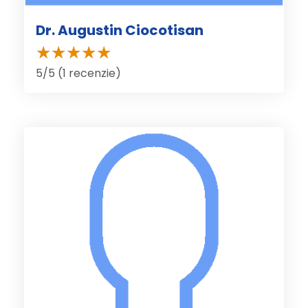
Dr. Augustin Ciocotisan
5/5 (1 recenzie)