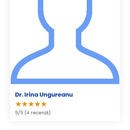
Dr. Irina Ungureanu
5/5 (4 recenzii)