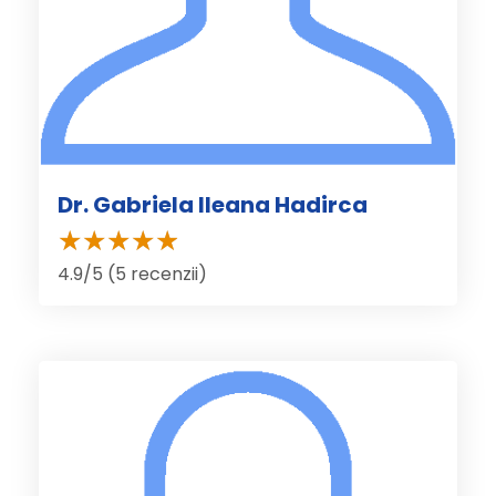
Dr. Gabriela Ileana Hadirca
4.9/5 (5 recenzii)