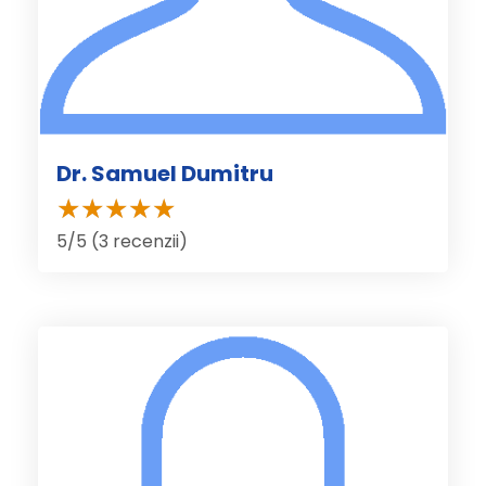
Dr. Samuel Dumitru
5/5 (3 recenzii)