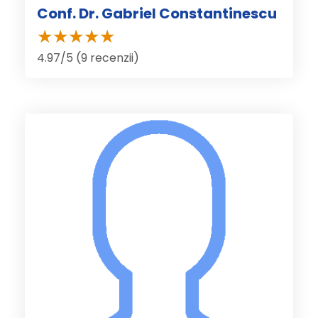
Conf. Dr. Gabriel Constantinescu
4.97/5 (9 recenzii)