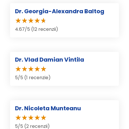
Dr. Georgia-Alexandra Baltog
4.67/5 (12 recenzii)
Dr. Vlad Damian Vintila
5/5 (1 recenzie)
Dr. Nicoleta Munteanu
5/5 (2 recenzii)