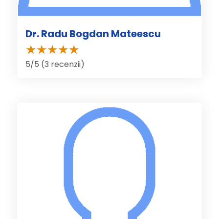
Dr. Radu Bogdan Mateescu
5/5 (3 recenzii)