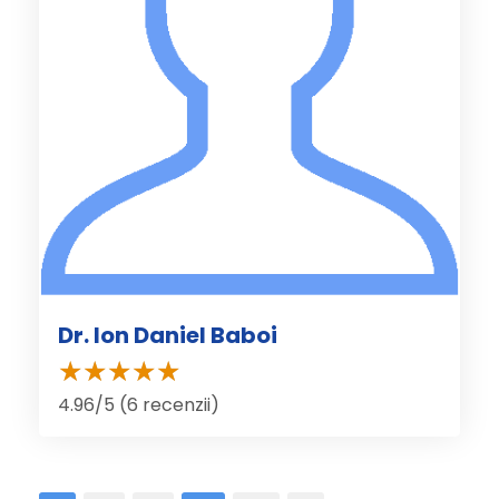
Dr. Ion Daniel Baboi
4.96/5 (6 recenzii)