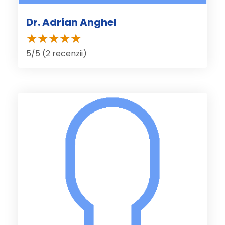
Dr. Adrian Anghel
5/5 (2 recenzii)