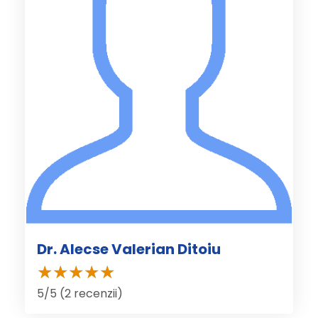
Dr. Alecse Valerian Ditoiu
5/5 (2 recenzii)