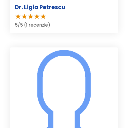
Dr. Ligia Petrescu
5/5 (1 recenzie)