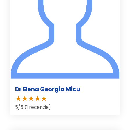
Dr Elena Georgia Micu
5/5 (1 recenzie)