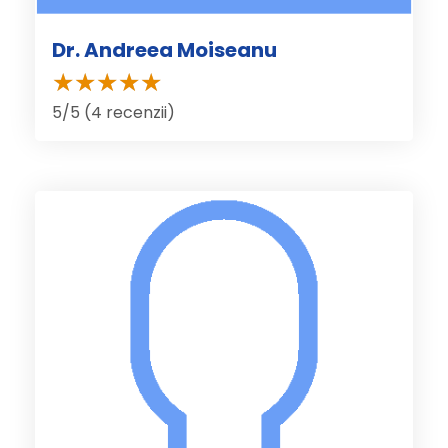
Dr. Andreea Moiseanu
5/5 (4 recenzii)