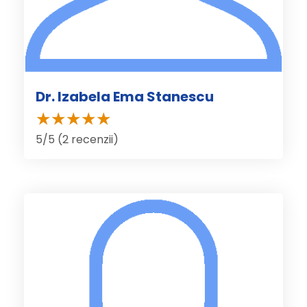
Dr. Izabela Ema Stanescu
5/5 (2 recenzii)