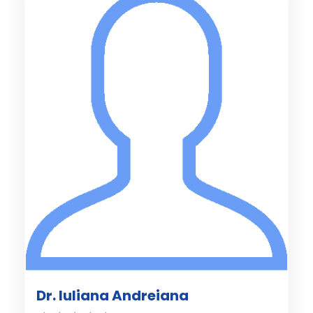
Dr. Iuliana Andreiana