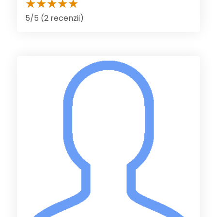
5/5 (2 recenzii)