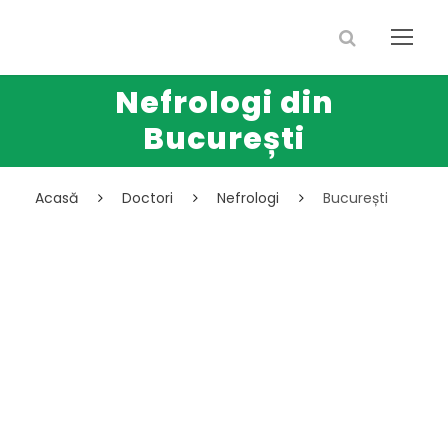
Nefrologi din
București
Acasă
Doctori
Nefrologi
București