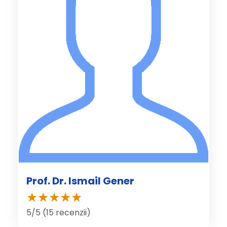
Prof. Dr. Ismail Gener
5/5 (15 recenzii)