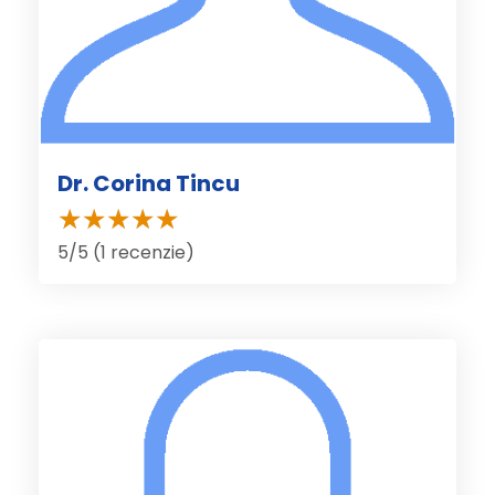
Dr. Corina Tincu
5/5 (1 recenzie)