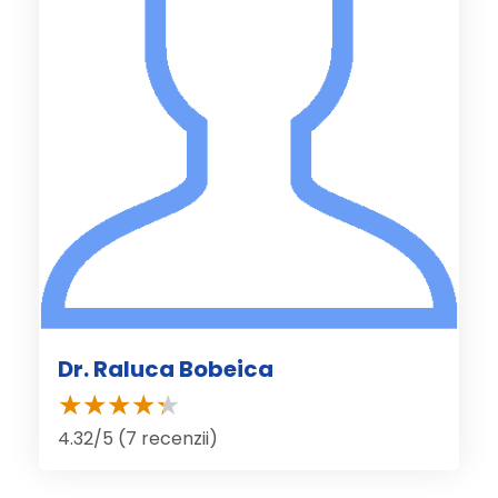
Dr. Raluca Bobeica
4.32/5 (7 recenzii)