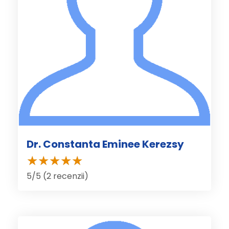
Dr. Constanta Eminee Kerezsy
5/5 (2 recenzii)