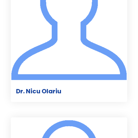
Dr. Nicu Olariu