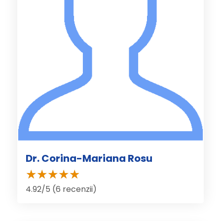
Dr. Corina-Mariana Rosu
4.92/5 (6 recenzii)