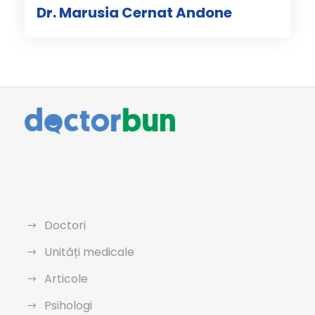
Dr. Marusia Cernat Andone
Doctori
Unități medicale
Articole
Psihologi