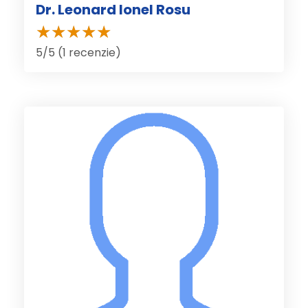
Dr. Leonard Ionel Rosu
5/5 (1 recenzie)