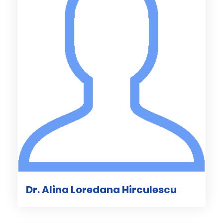
Dr. Alina Loredana Hirculescu