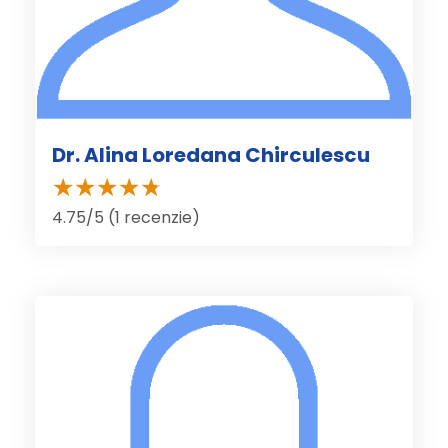
Dr. Alina Loredana Chirculescu
4.75/5 (1 recenzie)