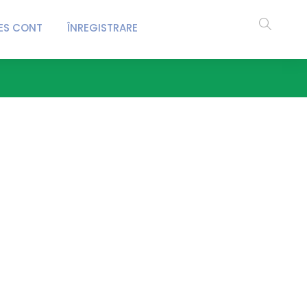
ES CONT
ÎNREGISTRARE