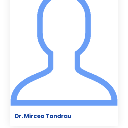
Dr. Mircea Tandrau