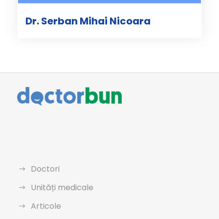
Dr. Serban Mihai Nicoara
Doctori
Unități medicale
Articole