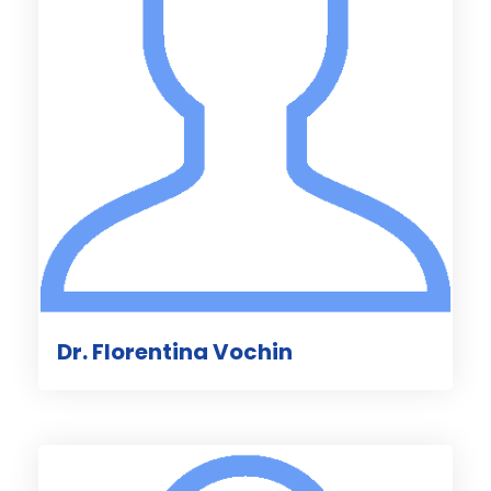
Dr. Florentina Vochin