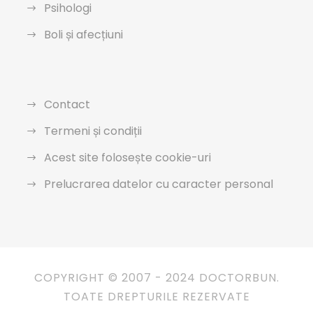
Psihologi
Boli și afecțiuni
Contact
Termeni și condiții
Acest site folosește cookie-uri
Prelucrarea datelor cu caracter personal
COPYRIGHT © 2007 - 2024 DOCTORBUN.
TOATE DREPTURILE REZERVATE