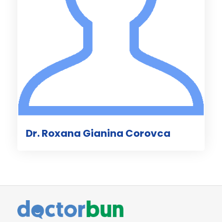
Dr. Roxana Gianina Corovca