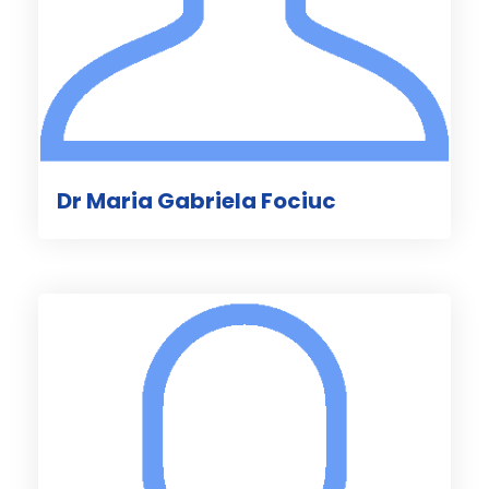
Dr Maria Gabriela Fociuc