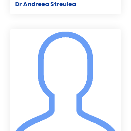
Dr Andreea Streulea