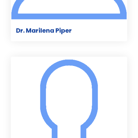
Dr. Marilena Piper