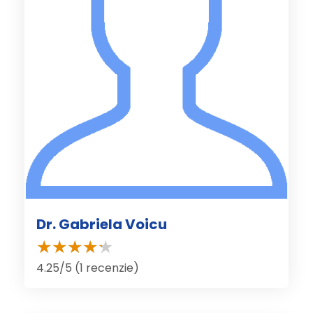
Dr. Gabriela Voicu
4.25/5 (1 recenzie)