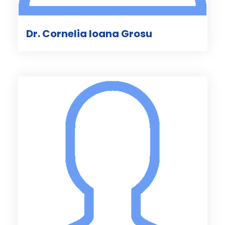
Dr. Cornelia Ioana Grosu