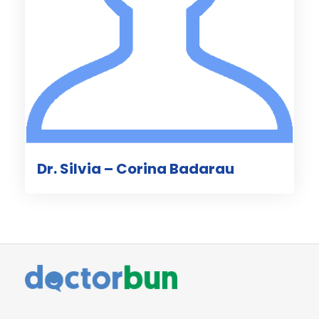
Dr. Silvia – Corina Badarau