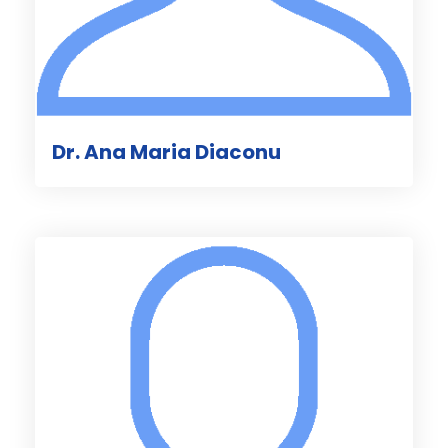
Dr. Ana Maria Diaconu