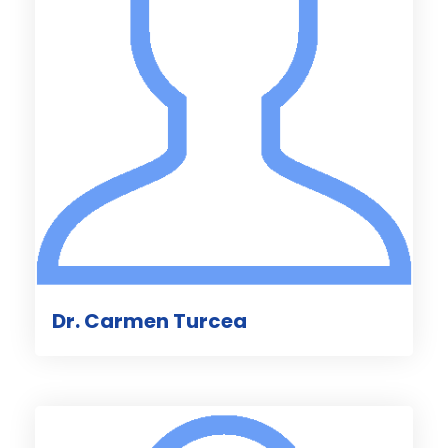
Dr. Carmen Turcea