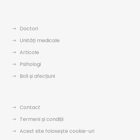
Doctori
Unități medicale
Articole
Psihologi
Boli și afecțiuni
Contact
Termeni și condiții
Acest site folosește cookie-uri