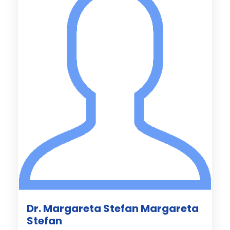
Dr. Margareta Stefan Margareta
Stefan