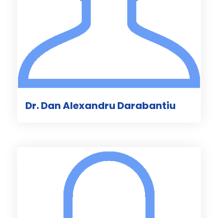
Dr. Dan Alexandru Darabantiu