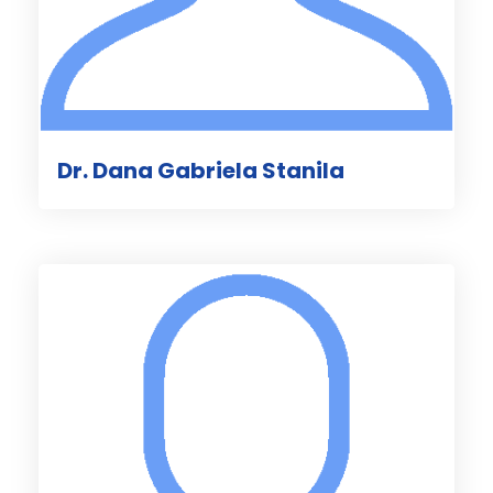
Dr. Dana Gabriela Stanila