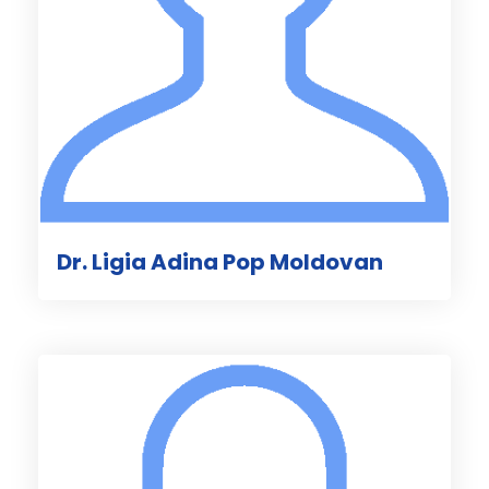
Dr. Ligia Adina Pop Moldovan