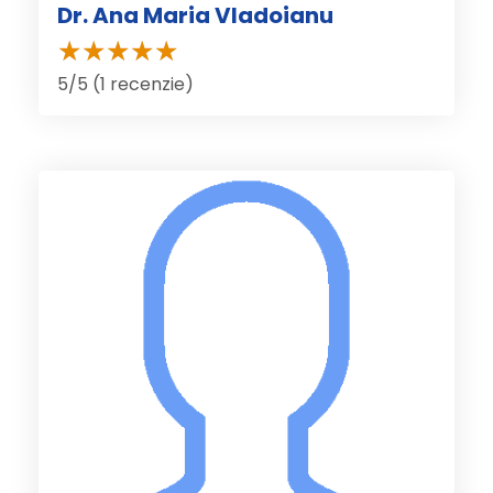
Dr. Ana Maria Vladoianu
5/5 (1 recenzie)