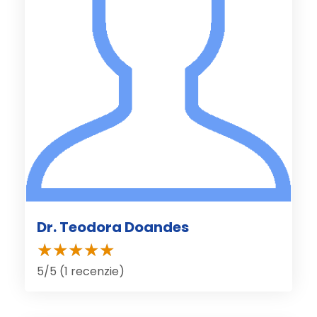
Dr. Teodora Doandes
5/5 (1 recenzie)