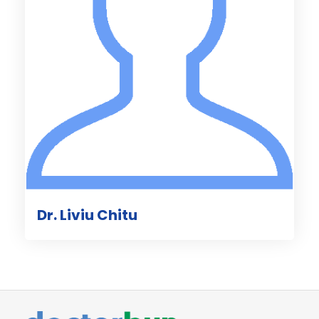
Dr. Liviu Chitu