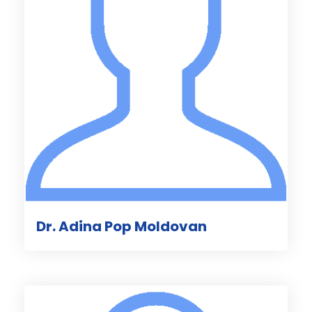
Dr. Adina Pop Moldovan