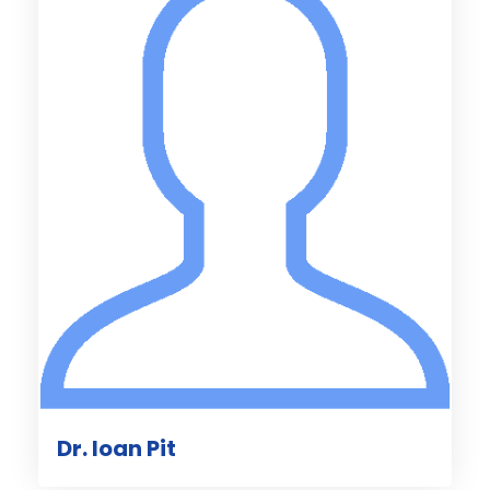
Dr. Ioan Pit