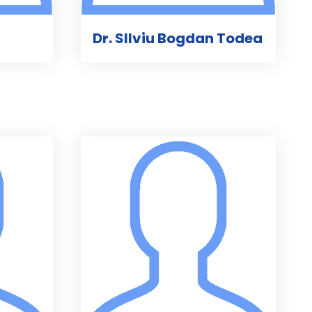
Dr. SIlviu Bogdan Todea