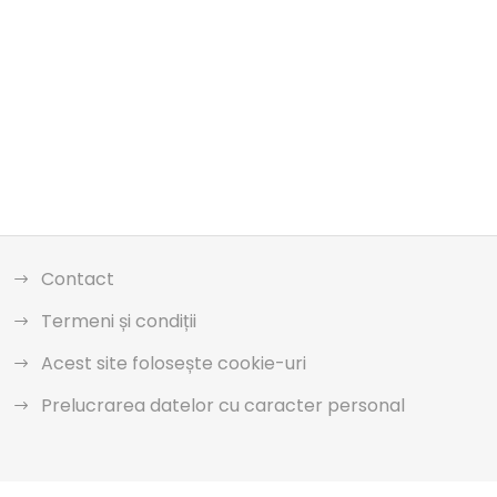
Contact
Termeni și condiții
Acest site folosește cookie-uri
Prelucrarea datelor cu caracter personal