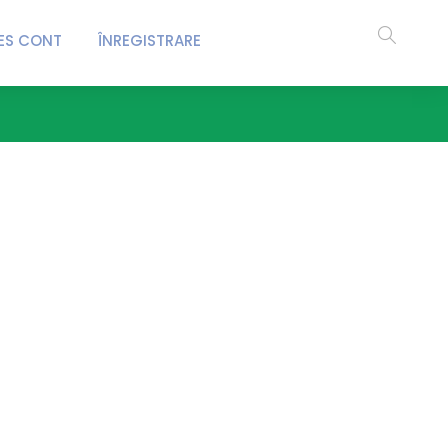
ES CONT
ÎNREGISTRARE