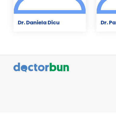
Dr. Daniela Dicu
Dr. P