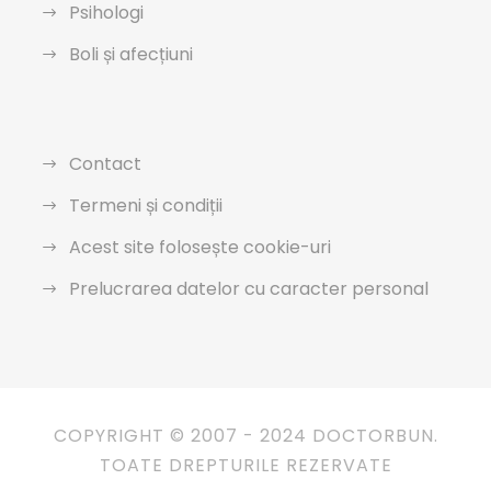
Psihologi
Boli și afecțiuni
Contact
Termeni și condiții
Acest site folosește cookie-uri
Prelucrarea datelor cu caracter personal
COPYRIGHT © 2007 - 2024 DOCTORBUN.
TOATE DREPTURILE REZERVATE