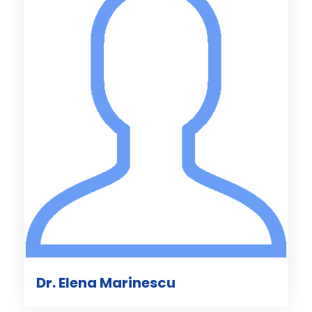
Dr. Elena Marinescu