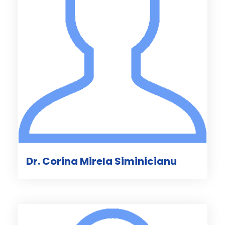
Dr. Corina Mirela Siminicianu