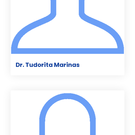
Dr. Tudorita Marinas