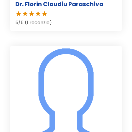
Dr. Florin Claudiu Paraschiva
5/5 (1 recenzie)