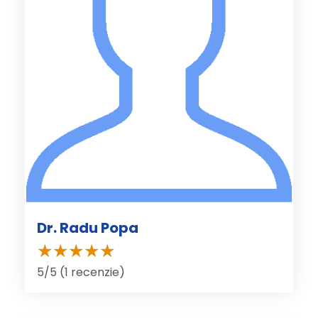
Dr. Radu Popa
5/5 (1 recenzie)