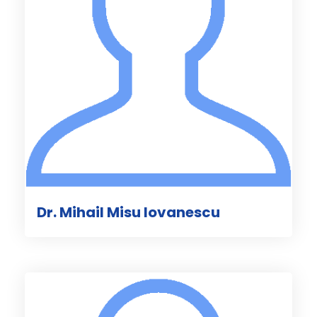
Dr. Mihail Misu Iovanescu