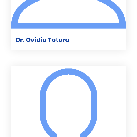
Dr. Ovidiu Totora