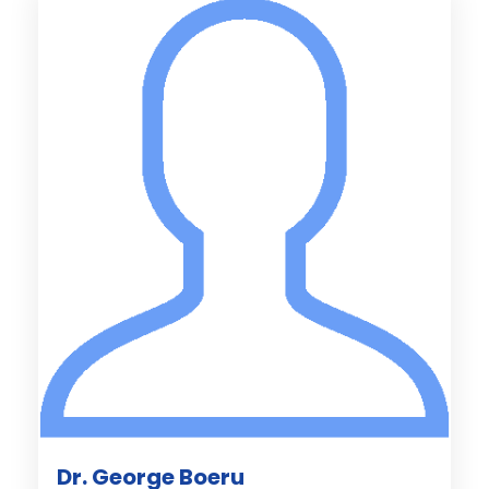
Dr. George Boeru