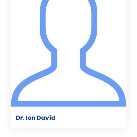
Dr. Ion David