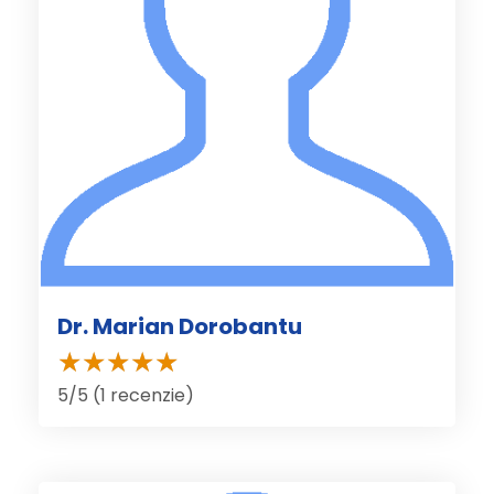
Dr. Marian Dorobantu
5/5 (1 recenzie)