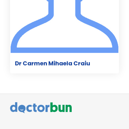
Dr Carmen Mihaela Craiu