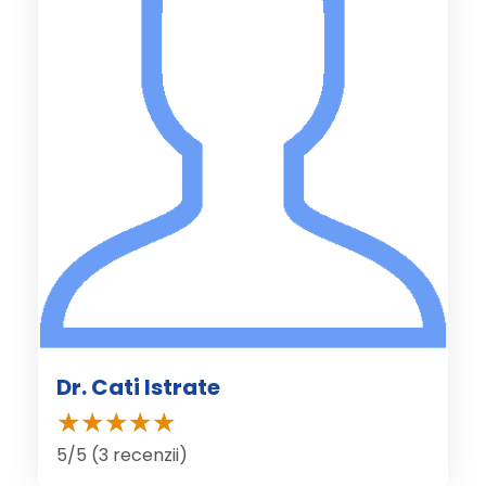
Dr. Cati Istrate
5/5 (3 recenzii)