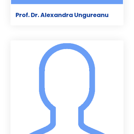
Prof. Dr. Alexandra Ungureanu