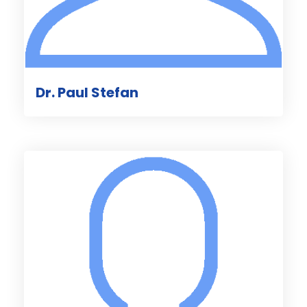
Dr. Paul Stefan