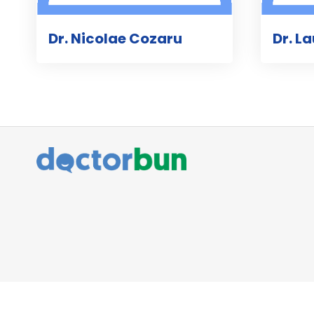
Dr. Nicolae Cozaru
Dr. L