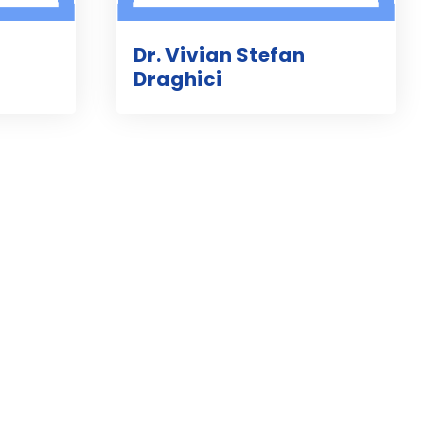
Dr. Vivian Stefan
Draghici