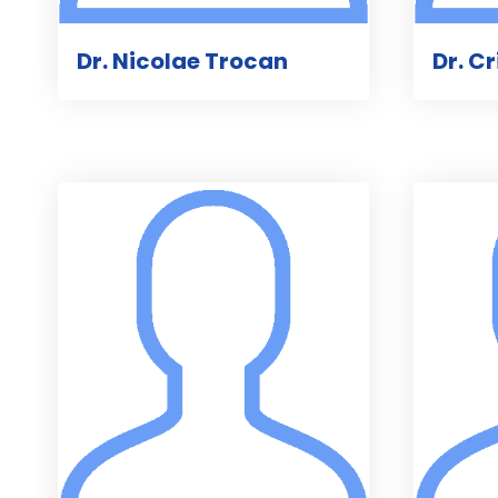
Dr. Nicolae Trocan
Dr. C