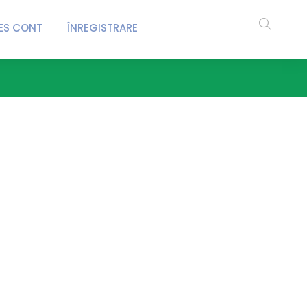
ES CONT
ÎNREGISTRARE