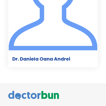
Dr. Daniela Oana Andrei