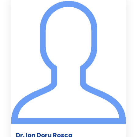
Dr. Ion Doru Rosca