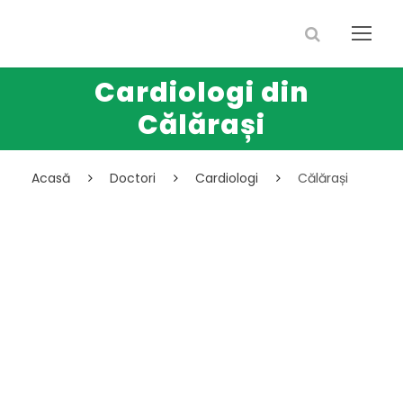
Cardiologi din
Călărași
Acasă
Doctori
Cardiologi
Călărași