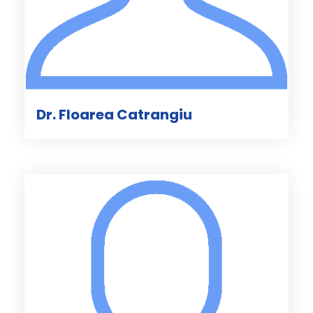
Dr. Floarea Catrangiu