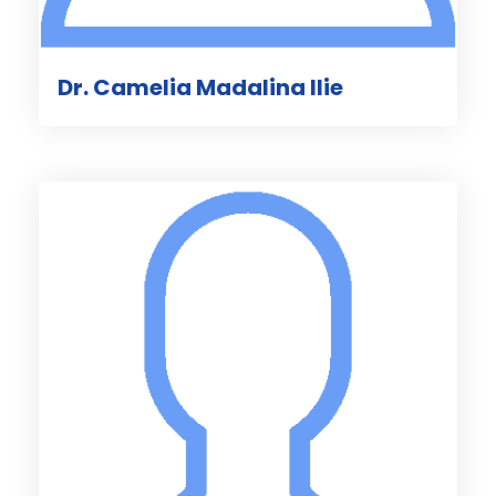
Dr. Camelia Madalina Ilie