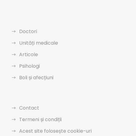
Doctori
Unități medicale
Articole
Psihologi
Boli și afecțiuni
Contact
Termeni și condiții
Acest site folosește cookie-uri