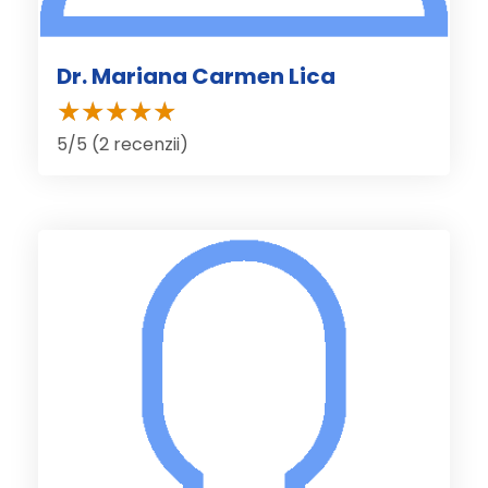
Dr. Mariana Carmen Lica
5/5 (2 recenzii)