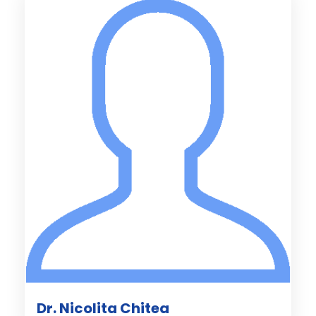
Dr. Nicolita Chitea