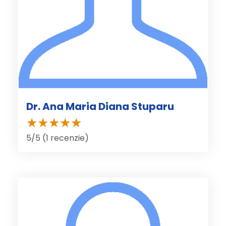
Dr. Ana Maria Diana Stuparu
5/5 (1 recenzie)