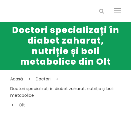
Doctori specializați în
diabet zaharat,
nutriție și boli
metabolice din Olt
Acasă
Doctori
Doctori specializați în diabet zaharat, nutriție și boli
metabolice
Olt