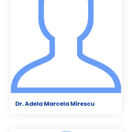
Dr. Adela Marcela Mirescu