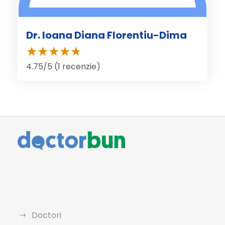
Dr. Ioana Diana Florentiu-Dima
4.75/5 (1 recenzie)
Doctori