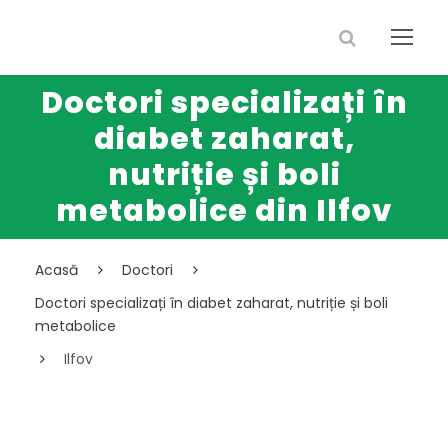
Doctori specializați în
diabet zaharat,
nutriție și boli
metabolice din Ilfov
Acasă
Doctori
Doctori specializați în diabet zaharat, nutriție și boli
metabolice
Ilfov