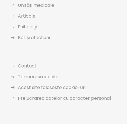
Unități medicale
Articole
Psihologi
Boli și afecțiuni
Contact
Termeni și condiții
Acest site folosește cookie-uri
Prelucrarea datelor cu caracter personal