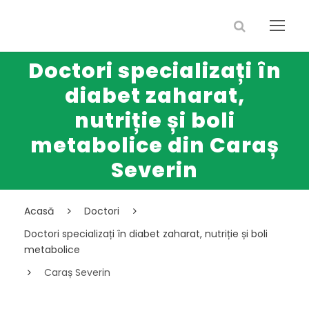
Doctori specializați în
diabet zaharat,
nutriție și boli
metabolice din Caraș
Severin
Acasă
Doctori
Doctori specializați în diabet zaharat, nutriție și boli
metabolice
Caraș Severin