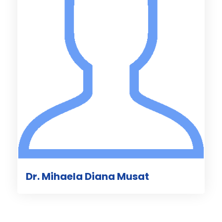
Dr. Mihaela Diana Musat