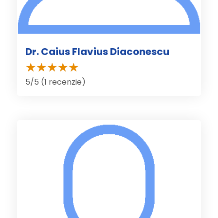
Dr. Caius Flavius Diaconescu
5/5 (1 recenzie)