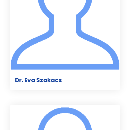
Dr. Eva Szakacs