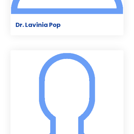
Dr. Lavinia Pop