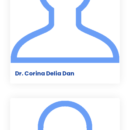
Dr. Corina Delia Dan