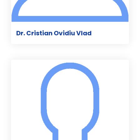
Dr. Cristian Ovidiu Vlad