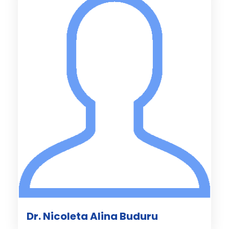
Dr. Nicoleta Alina Buduru