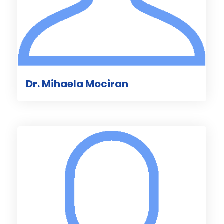
Dr. Mihaela Mociran