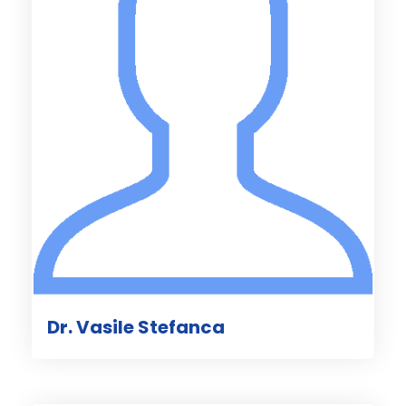
Dr. Vasile Stefanca