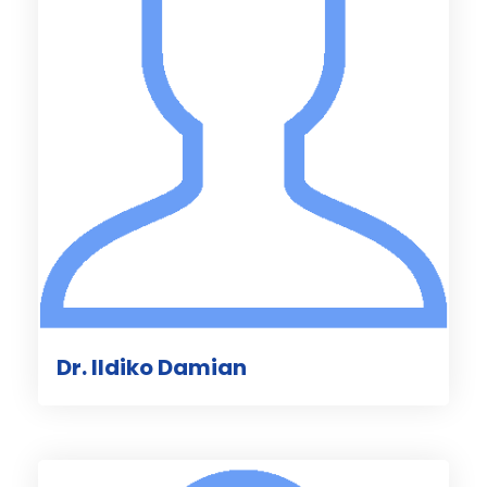
Dr. Ildiko Damian