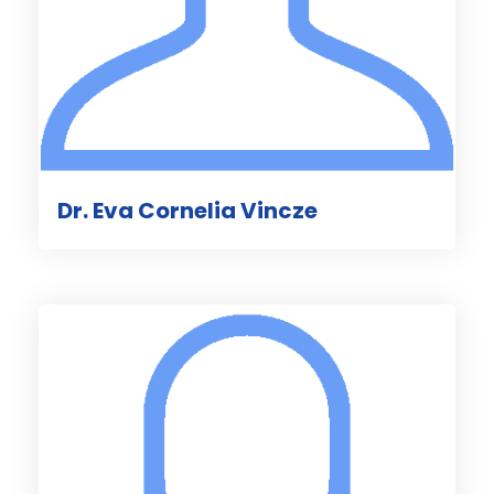
Dr. Eva Cornelia Vincze