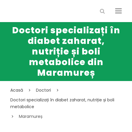
Doctori specializați în
diabet zaharat,
nutriție și boli
metabolice din
Maramureș
Acasă
Doctori
Doctori specializați în diabet zaharat, nutriție și boli
metabolice
Maramureș