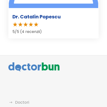
Dr. Catalin Popescu
5/5 (4 recenzii)
Doctori