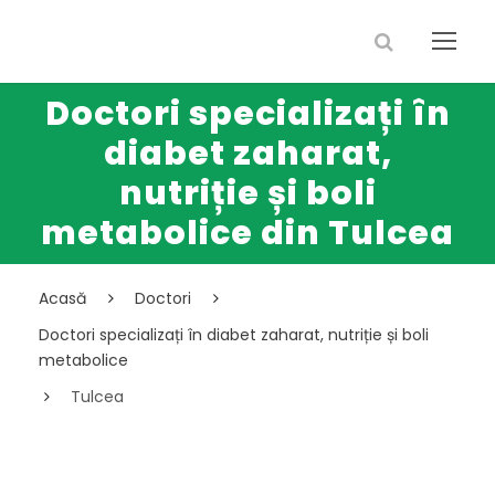
Doctori specializați în
diabet zaharat,
nutriție și boli
metabolice din Tulcea
Acasă
Doctori
Doctori specializați în diabet zaharat, nutriție și boli
metabolice
Tulcea