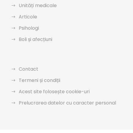
Unități medicale
Articole
Psihologi
Boli și afecțiuni
Contact
Termeni și condiții
Acest site folosește cookie-uri
Prelucrarea datelor cu caracter personal