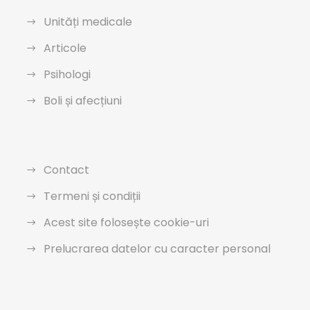
Unități medicale
Articole
Psihologi
Boli și afecțiuni
Contact
Termeni și condiții
Acest site folosește cookie-uri
Prelucrarea datelor cu caracter personal