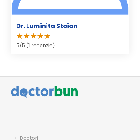
Dr. Luminita Stoian
5/5 (1 recenzie)
Doctori