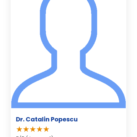
Dr. Catalin Popescu