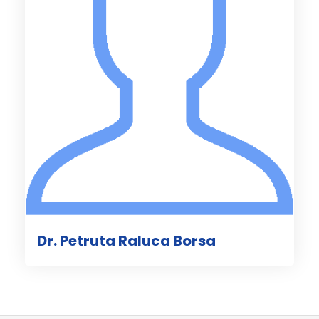
Dr. Petruta Raluca Borsa