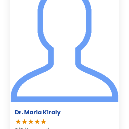
Dr. Maria Kiraly