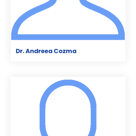
Dr. Andreea Cozma