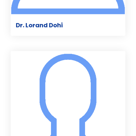
Dr. Lorand Dohi