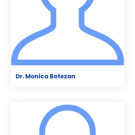
Dr. Monica Botezan