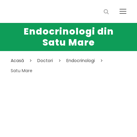
Endocrinologi din
Satu Mare
Acasă
Doctori
Endocrinologi
Satu Mare