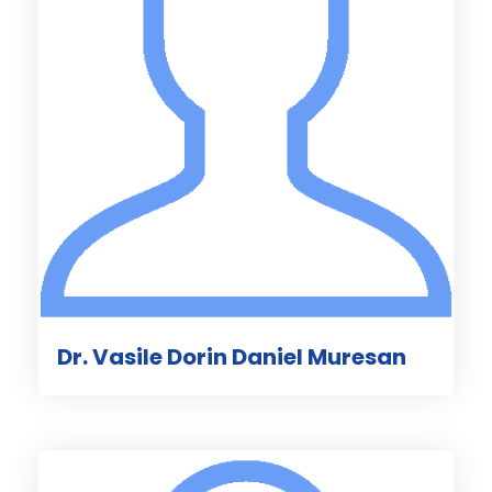
Dr. Vasile Dorin Daniel Muresan