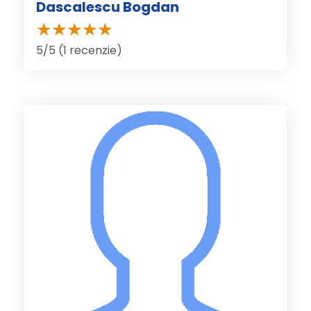
Dascalescu Bogdan
5/5 (1 recenzie)