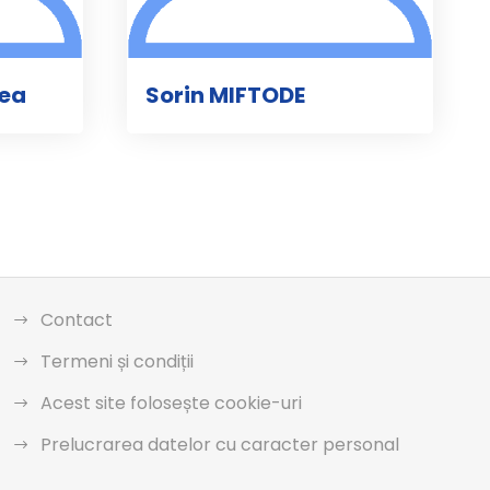
nea
Sorin MIFTODE
Contact
Termeni și condiții
Acest site folosește cookie-uri
Prelucrarea datelor cu caracter personal