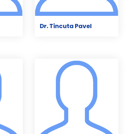
Dr. Tincuta Pavel