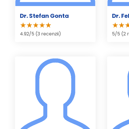
Dr. Stefan Gonta
Dr. Fe
4.92/5 (3 recenzii)
5/5 (2 