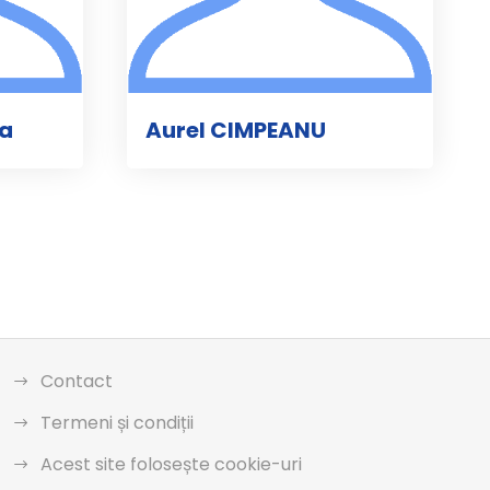
ta
Aurel CIMPEANU
Contact
Termeni și condiții
Acest site folosește cookie-uri