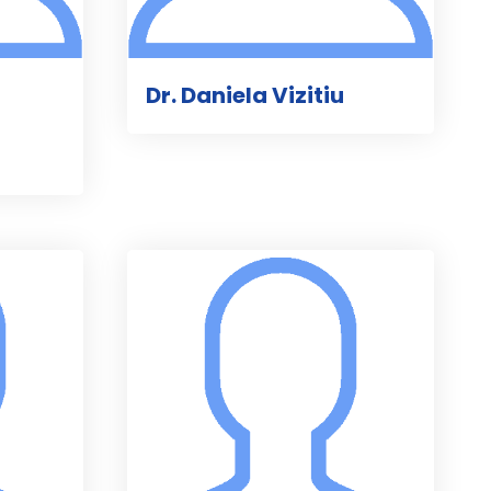
Dr. Daniela Vizitiu