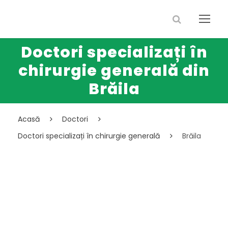
Doctori specializați în
chirurgie generală din
Brăila
Acasă
Doctori
Doctori specializați în chirurgie generală
Brăila