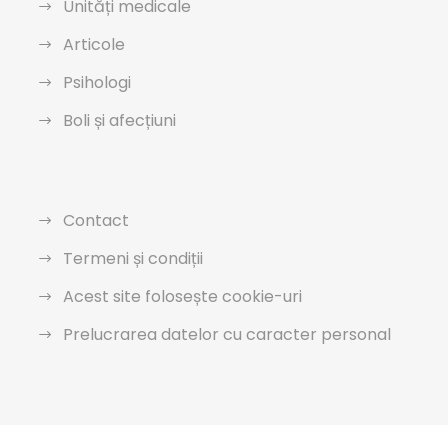
Unități medicale
Articole
Psihologi
Boli și afecțiuni
Contact
Termeni și condiții
Acest site folosește cookie-uri
Prelucrarea datelor cu caracter personal