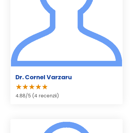
Dr. Cornel Varzaru
4.88/5 (4 recenzii)