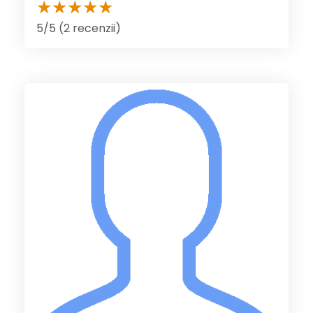
5/5 (2 recenzii)