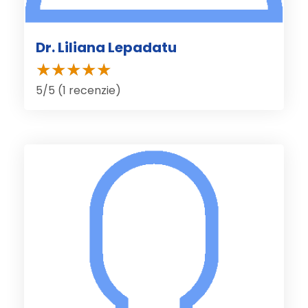
Dr. Liliana Lepadatu
5/5 (1 recenzie)