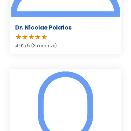
Dr. Nicolae Polatos
4.92/5 (3 recenzii)