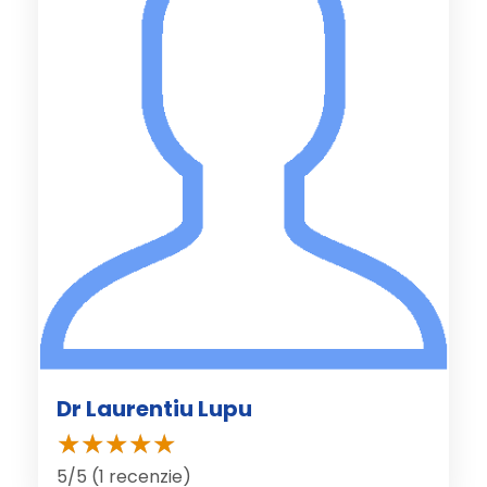
Dr Laurentiu Lupu
5/5 (1 recenzie)