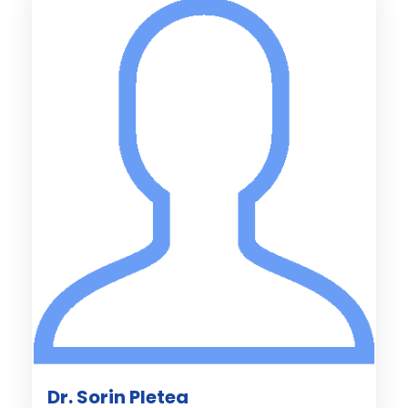
Dr. Sorin Pletea