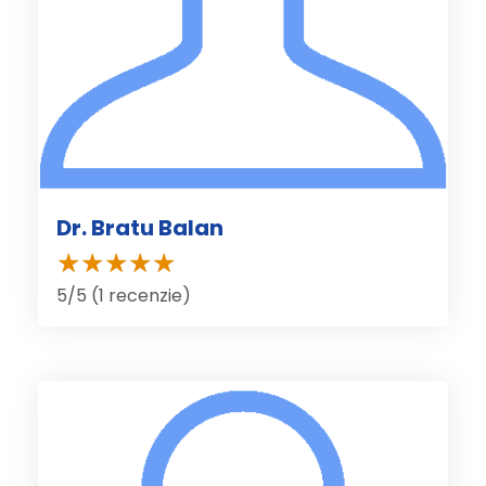
Dr. Bratu Balan
5/5 (1 recenzie)