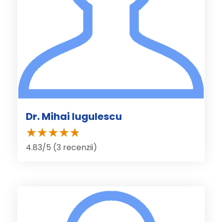
Dr. Mihai Iugulescu
4.83/5 (3 recenzii)