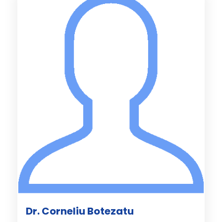
Dr. Corneliu Botezatu