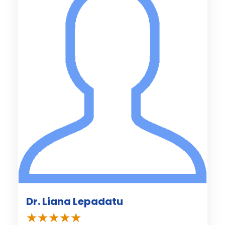
Dr. Liana Lepadatu