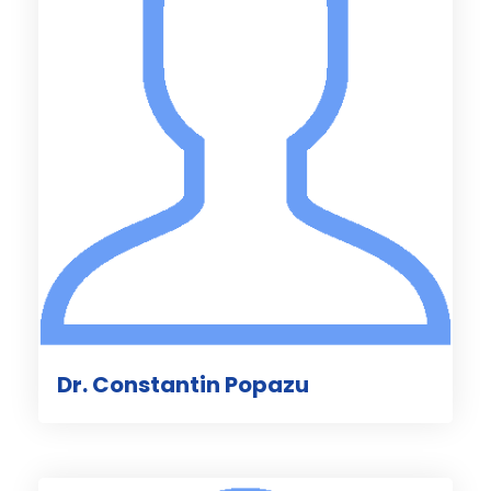
Dr. Constantin Popazu