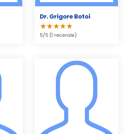
Dr. Grigore Botoi
5/5 (1 recenzie)