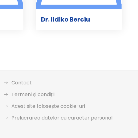
Dr. Ildiko Berciu
Contact
Termeni și condiții
Acest site folosește cookie-uri
Prelucrarea datelor cu caracter personal