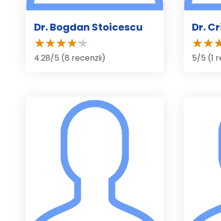
Dr. Bogdan Stoicescu
Dr. C
4.28/5 (8 recenzii)
5/5 (1 