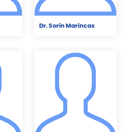
Dr. Sorin Marincas