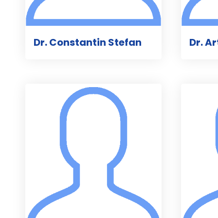
Dr. Constantin Stefan
Dr. A