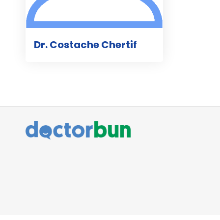
Dr. Costache Chertif