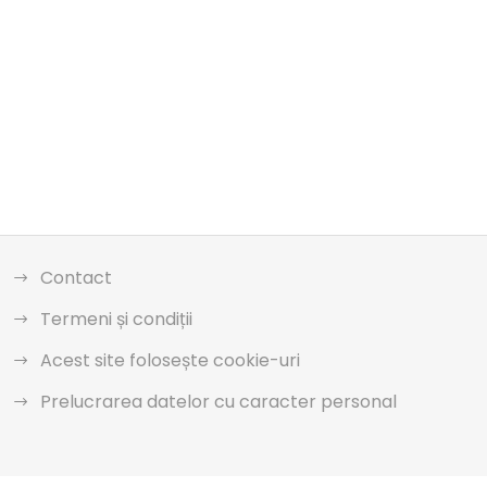
Contact
Termeni și condiții
Acest site folosește cookie-uri
Prelucrarea datelor cu caracter personal