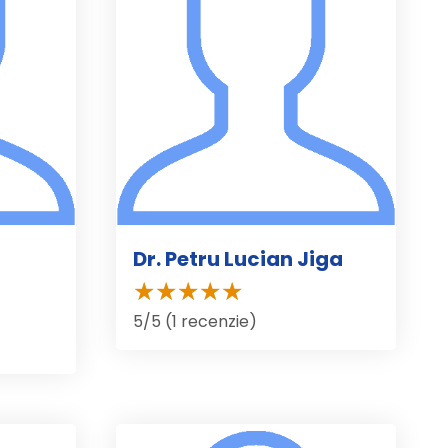
Dr. Petru Lucian Jiga
5/5 (1 recenzie)