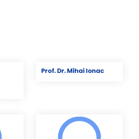
Prof. Dr. Mihai Ionac