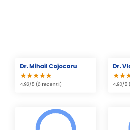
Dr. Mihail Cojocaru
Dr. V
4.92/5 (6 recenzii)
4.92/5 