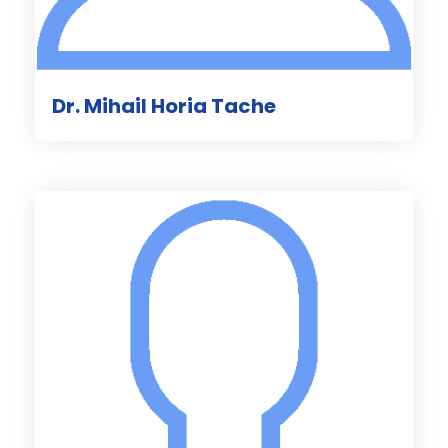
Dr. Mihail Horia Tache