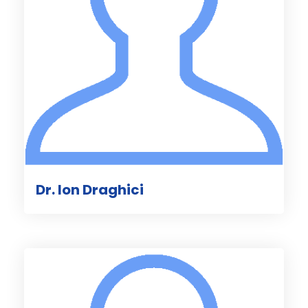
Dr. Ion Draghici