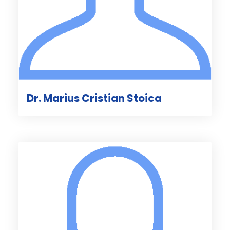
Dr. Marius Cristian Stoica