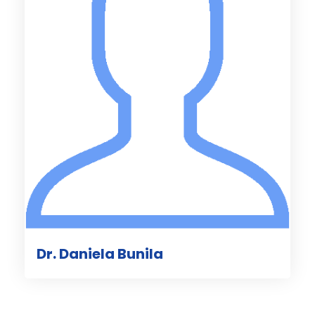
Dr. Daniela Bunila