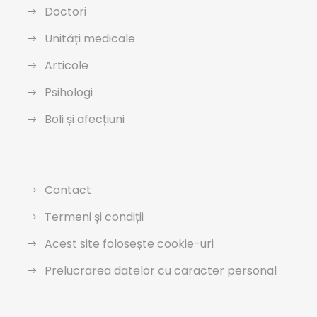
Doctori
Unități medicale
Articole
Psihologi
Boli și afecțiuni
Contact
Termeni și condiții
Acest site folosește cookie-uri
Prelucrarea datelor cu caracter personal