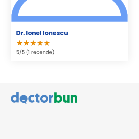
Dr. Ionel Ionescu
5/5 (1 recenzie)