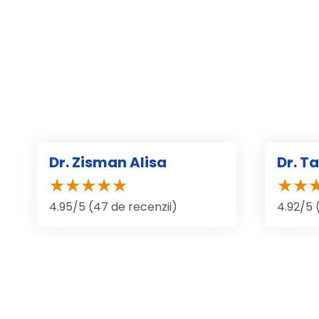
Dr. Zisman Alisa
Dr. T
4.95/5 (47 de recenzii)
4.92/5 