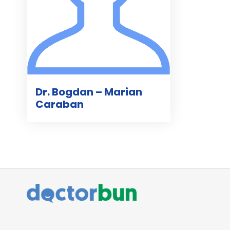
Dr. Bogdan – Marian
Caraban