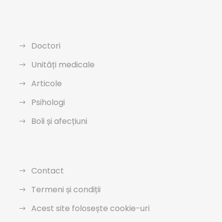
Doctori
Unități medicale
Articole
Psihologi
Boli și afecțiuni
Contact
Termeni și condiții
Acest site folosește cookie-uri