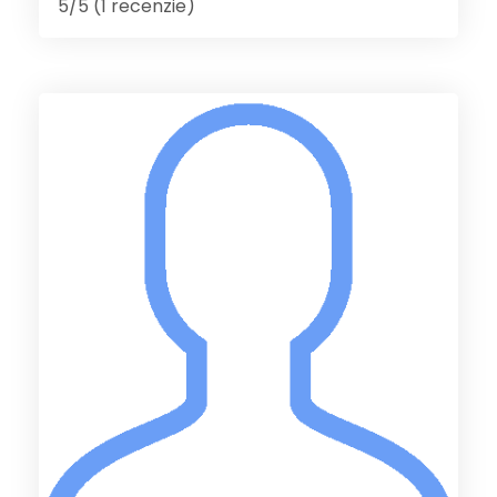
5/5 (1 recenzie)