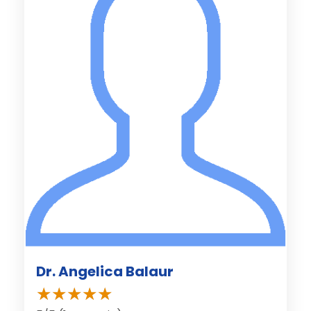
Dr. Angelica Balaur