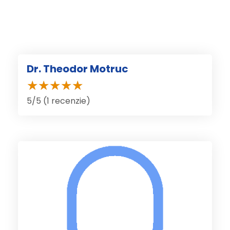
Dr. Theodor Motruc
5/5 (1 recenzie)