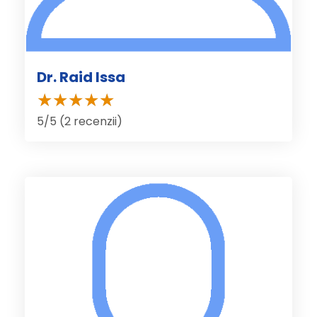
Dr. Raid Issa
5/5 (2 recenzii)