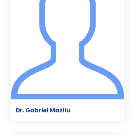
Dr. Gabriel Mazilu