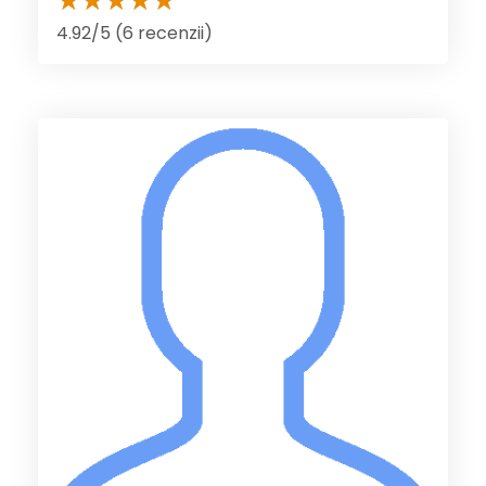
4.92/5 (6 recenzii)