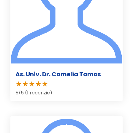
As. Univ. Dr. Camelia Tamas
5/5 (1 recenzie)