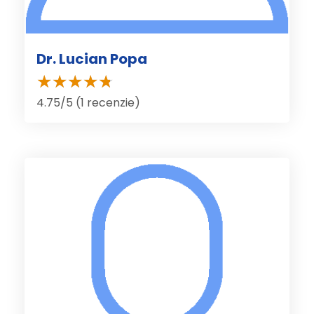
Dr. Lucian Popa
4.75/5 (1 recenzie)