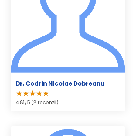
Dr. Codrin Nicolae Dobreanu
4.81/5 (8 recenzii)