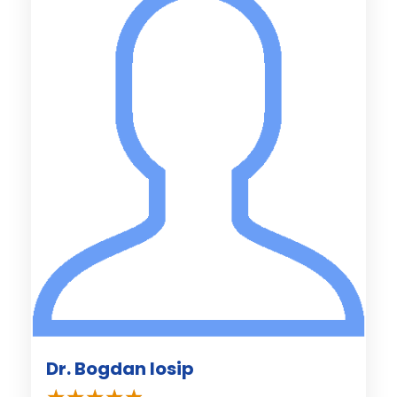
Dr. Bogdan Iosip