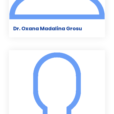
Dr. Oxana Madalina Grosu