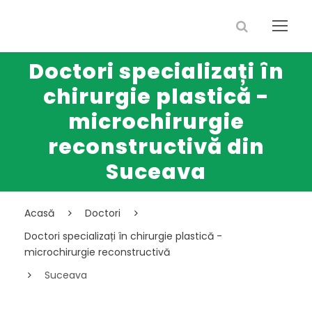
Doctori specializați în
chirurgie plastică -
microchirurgie
reconstructivă din
Suceava
Acasă
Doctori
Doctori specializați în chirurgie plastică -
microchirurgie reconstructivă
Suceava