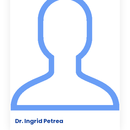
Dr. Ingrid Petrea