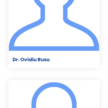
Dr. Ovidiu Rusu