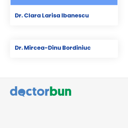
Dr. Clara Larisa Ibanescu
Dr. Mircea-Dinu Bordiniuc