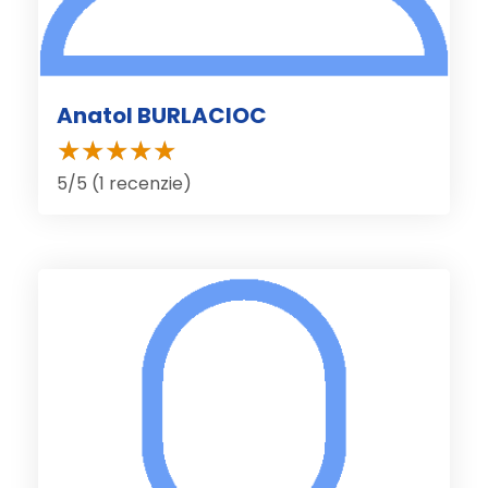
Anatol BURLACIOC
5/5 (1 recenzie)