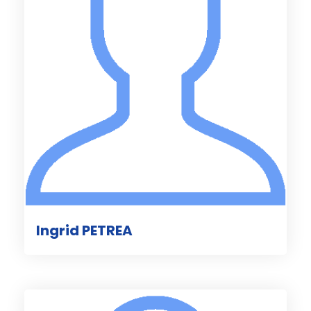
Ingrid PETREA