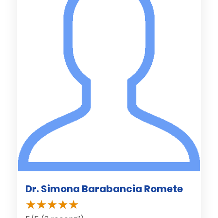
Dr. Simona Barabancia Romete