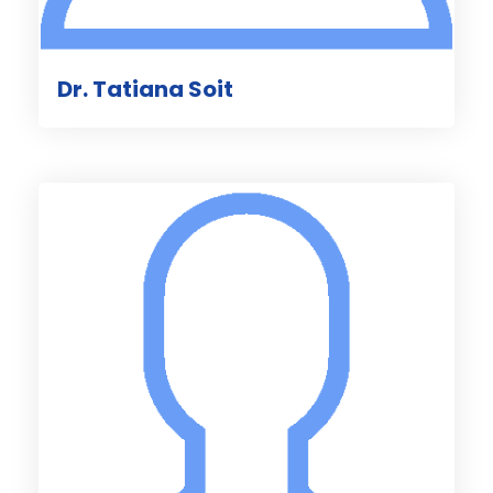
Dr. Tatiana Soit