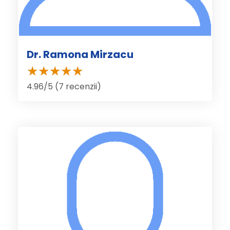
Dr. Ramona Mirzacu
4.96/5 (7 recenzii)