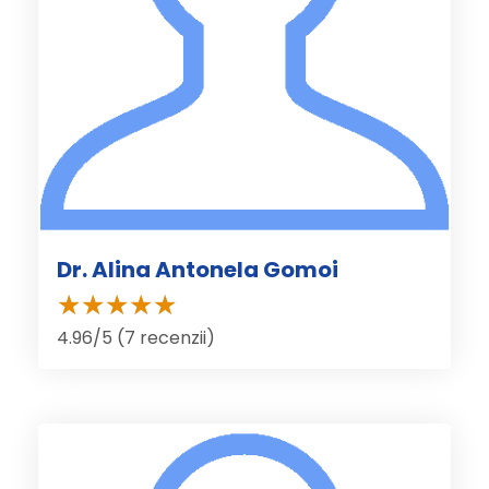
Dr. Alina Antonela Gomoi
4.96/5 (7 recenzii)