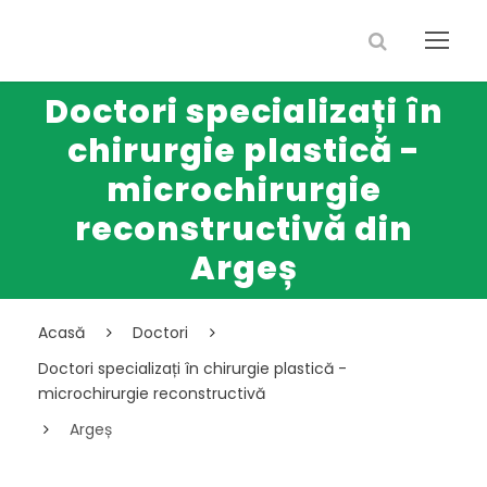
Doctori specializați în
chirurgie plastică -
microchirurgie
reconstructivă din
Argeș
Acasă
Doctori
Doctori specializați în chirurgie plastică -
microchirurgie reconstructivă
Argeș