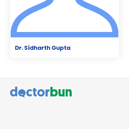
Dr. Sidharth Gupta