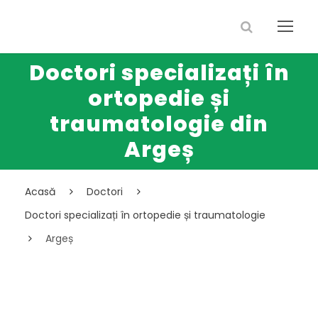
Doctori specializați în
ortopedie și
traumatologie din
Argeș
Acasă
Doctori
Doctori specializați în ortopedie și traumatologie
Argeș