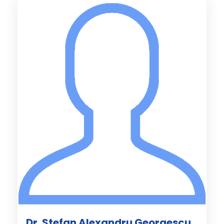
Dr. Stefan Alexandru Georgescu