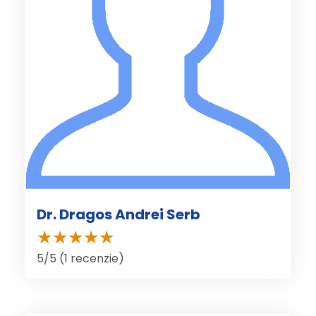
Dr. Dragos Andrei Serb
5/5 (1 recenzie)