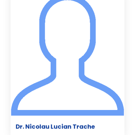
Dr. Nicolau Lucian Trache