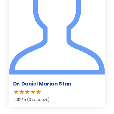
Dr. Daniel Marian Stan
4.92/5 (3 recenzii)