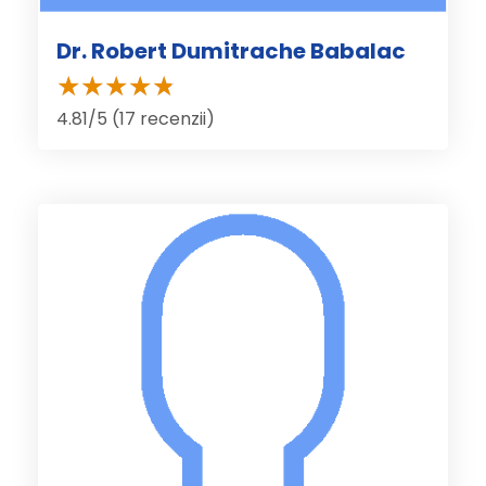
Dr. Robert Dumitrache Babalac
4.81/5 (17 recenzii)