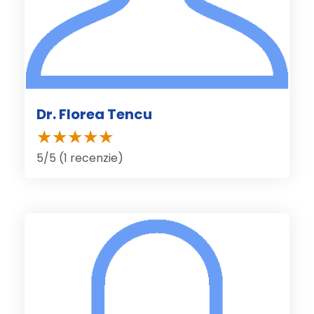
Dr. Florea Tencu
5/5 (1 recenzie)