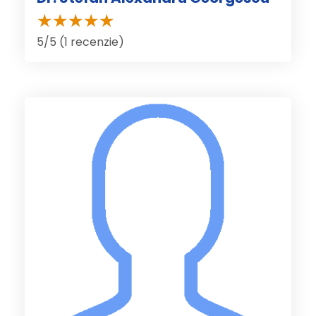
5/5 (1 recenzie)