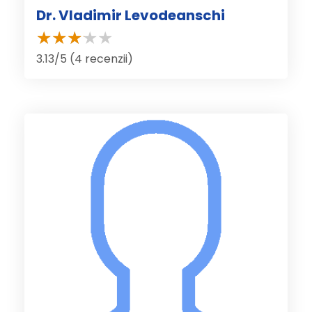
Dr. Vladimir Levodeanschi
3.13/5 (4 recenzii)