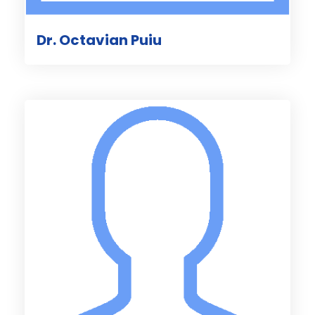
Dr. Octavian Puiu