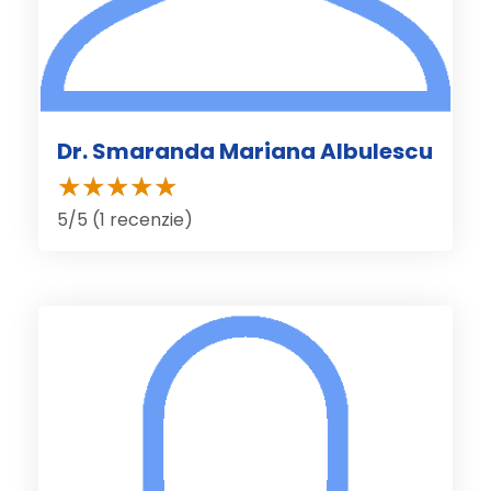
Dr. Smaranda Mariana Albulescu
5/5 (1 recenzie)