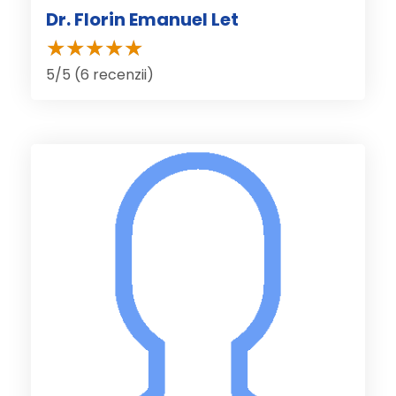
Dr. Florin Emanuel Let
5/5 (6 recenzii)