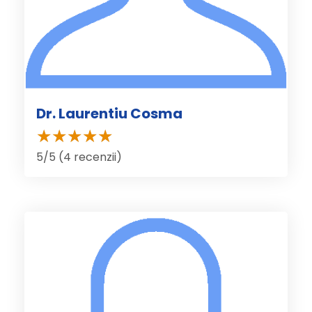
Dr. Laurentiu Cosma
5/5 (4 recenzii)