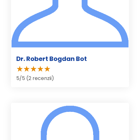
Dr. Robert Bogdan Bot
5/5 (2 recenzii)