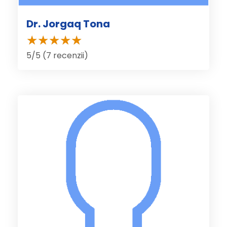
Dr. Jorgaq Tona
5/5 (7 recenzii)