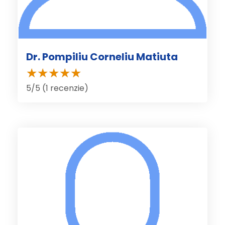
Dr. Pompiliu Corneliu Matiuta
5/5 (1 recenzie)