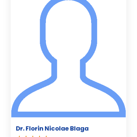
Dr. Florin Nicolae Blaga