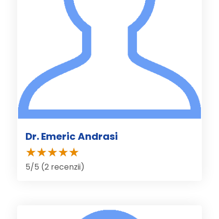
Dr. Emeric Andrasi
5/5 (2 recenzii)