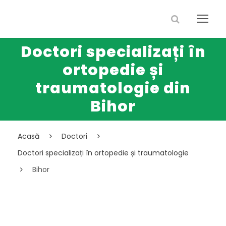
Doctori specializați în
ortopedie și
traumatologie din
Bihor
Acasă
Doctori
Doctori specializați în ortopedie și traumatologie
Bihor