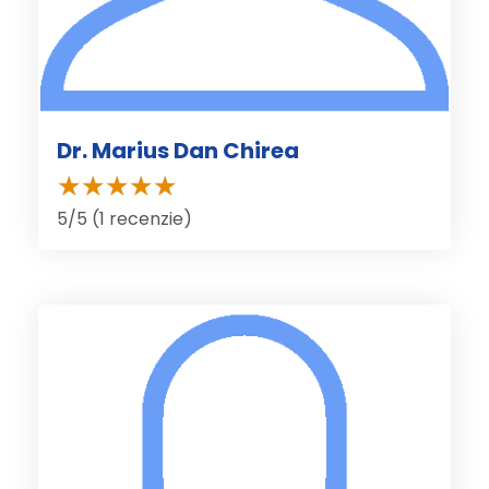
Dr. Marius Dan Chirea
5/5 (1 recenzie)