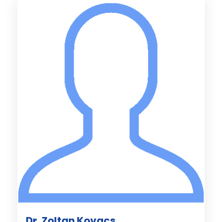
Dr. Zoltan Kovacs