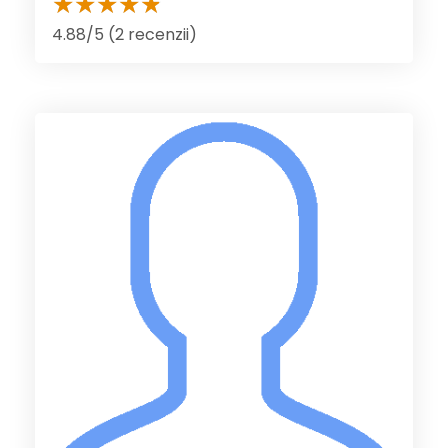
4.88/5 (2 recenzii)