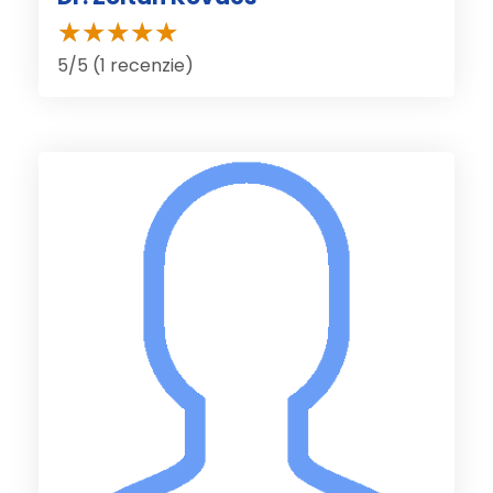
5/5 (1 recenzie)