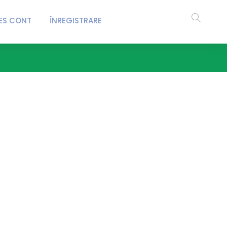
ES CONT
ÎNREGISTRARE