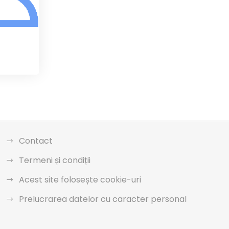
Contact
Termeni și condiții
Acest site folosește cookie-uri
Prelucrarea datelor cu caracter personal