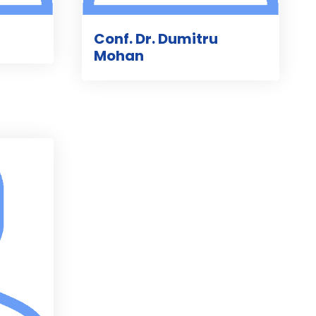
Conf. Dr. Dumitru
Mohan