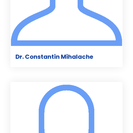
Dr. Constantin Mihalache