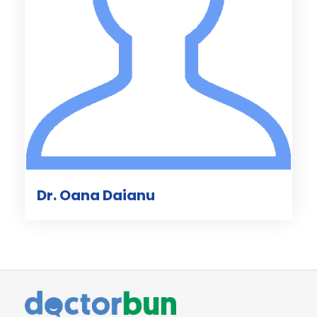
Dr. Oana Daianu