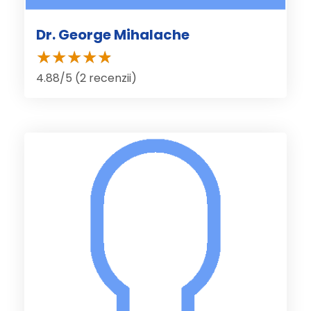
Dr. George Mihalache
4.88/5 (2 recenzii)