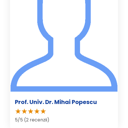
Prof. Univ. Dr. Mihai Popescu
5/5 (2 recenzii)