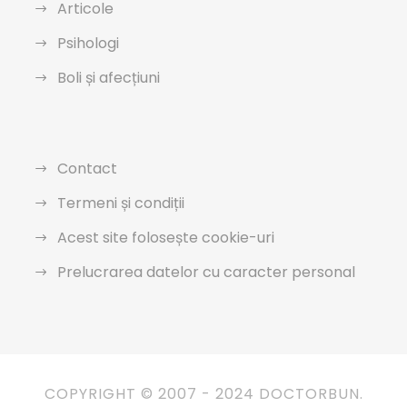
Articole
Psihologi
Boli și afecțiuni
Contact
Termeni și condiții
Acest site folosește cookie-uri
Prelucrarea datelor cu caracter personal
COPYRIGHT © 2007 - 2024 DOCTORBUN.