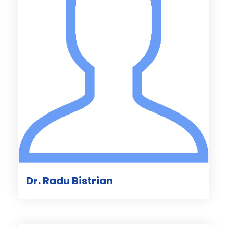
Dr. Radu Bistrian