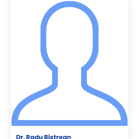
Dr. Radu Bistrean