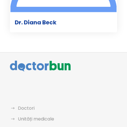
Dr. Diana Beck
Doctori
Unități medicale