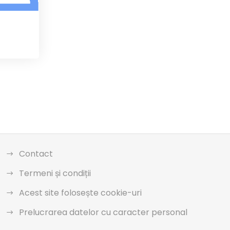
Contact
Termeni și condiții
Acest site folosește cookie-uri
Prelucrarea datelor cu caracter personal